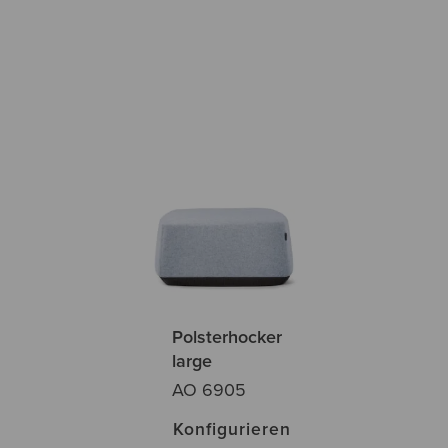
Polsterhocker
large
AO 6905
Konfigurieren