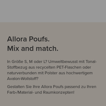
Allora Poufs.
Mix and match.
In Größe S, M oder L? Umweltbewusst mit Tonal-
Stoffbezug aus recycelten PET-Flaschen oder
naturverbunden mit Polster aus hochwertigem
Avalon-Wollstoff?
Gestalten Sie Ihre Allora Poufs passend zu Ihren
Farb-/Material- und Raumkonzepten!