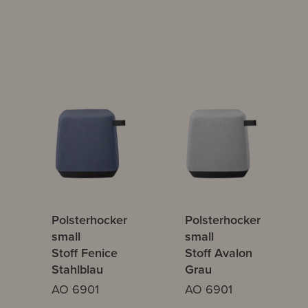
Polsterhocker
Polsterhocker
small
small
Stoff Fenice
Stoff Avalon
Stahlblau
Grau
AO 6901
AO 6901