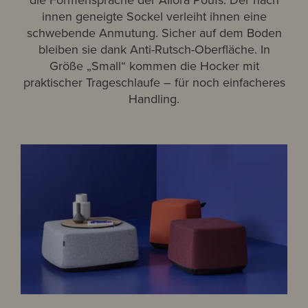
innen geneigte Sockel verleiht ihnen eine
schwebende Anmutung. Sicher auf dem Boden
bleiben sie dank Anti-Rutsch-Oberfläche. In
Größe „Small“ kommen die Hocker mit
praktischer Trageschlaufe – für noch einfacheres
Handling.