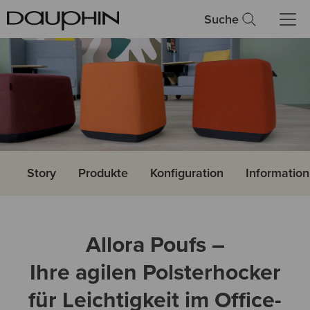
Suche
Story
Produkte
Konfiguration
Informatio
Allora Poufs –
Ihre agilen Polsterhocker
für Leichtigkeit im Office-