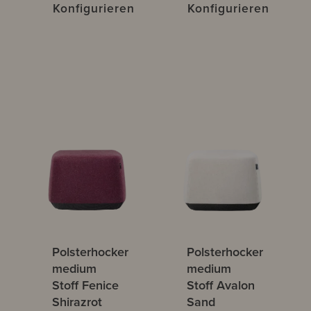
Konfigurieren
Konfigurieren
Polsterhocker
Polsterhocker
medium
medium
Stoff Fenice
Stoff Avalon
Shirazrot
Sand