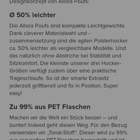
Designkonzept von Allora Poufs:
Ø 50% leichter
Die Allora Poufs sind kompakte Leichtgewichte.
Dank cleverer Materialwahl und -
zusammensetzung sind die agilen Polsterhocker
ca. 50% leichter als vergleichbare Modelle. Und
das natürlich ohne Abstriche bei Stabilität und
Sitzkomfort. Die kleinste unserer drei Hocker-
Größen verfügt zudem über eine praktische
Trageschlaufe. So ist der smarte Extrasitz
jederzeit griffbereit und fix in Position. Super
easy!
Zu 99% aus PET Flaschen
Machen wir die Welt ein Stück besser – und
bunter! Indeed geht diesen Weg. Für den Bezug
verwenden wir „Tonal-Stoff“. Dieser wird zu 99%