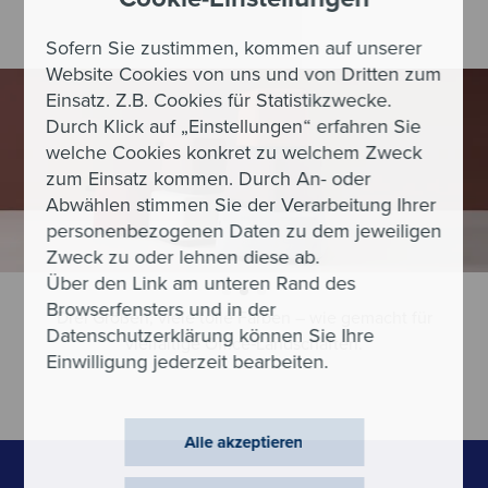
Sofern Sie zustimmen, kommen auf unserer
Website Cookies von uns und von Dritten zum
Einsatz. Z.B. Cookies für Statistikzwecke.
Durch Klick auf „Einstellungen“ erfahren Sie
welche Cookies konkret zu welchem Zweck
zum Einsatz kommen. Durch An- oder
Abwählen stimmen Sie der Verarbeitung Ihrer
personenbezogenen Daten zu dem jeweiligen
Zweck zu oder lehnen diese ab.
Über den Link am unteren Rand des
Feel‐good‐Atmosphäre für kreative Tea
Browserfensters und in der
gemacht für
Datenschutzerklärung können Sie Ihre
n.
Einwilligung jederzeit bearbeiten.
Alle akzeptieren