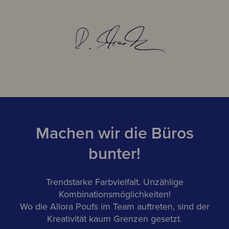
Machen wir die Büros
bunter!
Trendstarke Farbvielfalt. Unzählige
Kombinationsmöglichkeiten!
Wo die Allora Poufs im Team auftreten, sind der
Kreativität kaum Grenzen gesetzt.