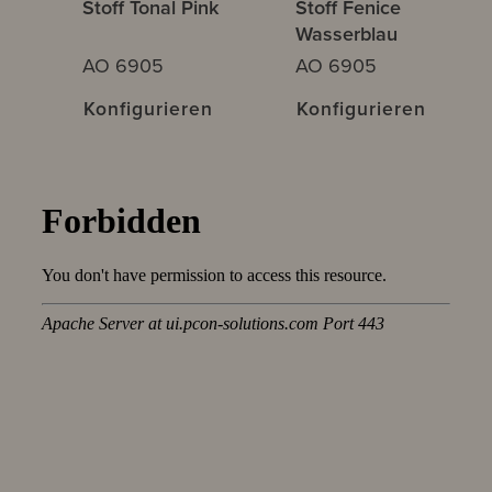
Stoff Tonal Pink
Stoff Fenice
Wasserblau
AO 6905
AO 6905
Konfigurieren
Konfigurieren