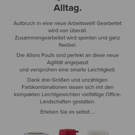
Alltag.
Aufbruch in eine neue Arbeitswelt! Gearbeitet
wird von überall.
Zusammengearbeitet wird spontan und ganz
flexibel.
Die Allora Poufs sind perfekt an diese neue
Agilität angepasst
und versprühen eine smarte Leichtigkeit.
Dank drei Größen und unzähligen
Farbkombinationen lassen sich mit den
kompakten Leichtgewichten vielfältige Office-
Landschaften gestalten.
Erleben Sie es selbst …