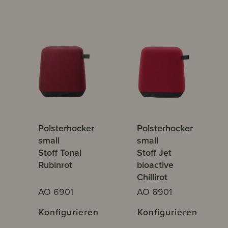
Polsterhocker
Polsterhocker
small
small
Stoff Tonal
Stoff Jet
Rubinrot
bioactive
Chillirot
AO 6901
AO 6901
Konfigurieren
Konfigurieren