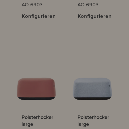
AO 6903
AO 6903
Konfigurieren
Konfigurieren
Polsterhocker
Polsterhocker
large
large