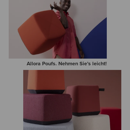
Allora Poufs. Nehmen Sie’s leicht!