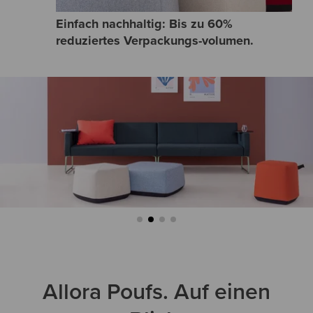
Einfach nachhaltig: Bis zu 60%
reduziertes Verpackungs-volumen.
Allora Poufs. Auf einen