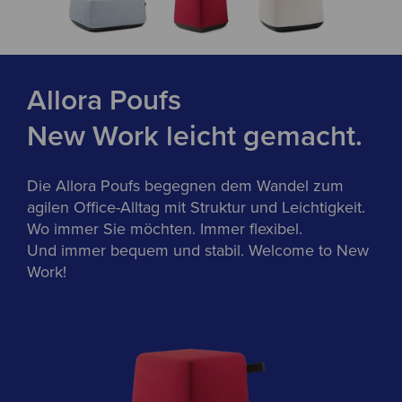
Allora Poufs
New Work leicht gemacht.
Die Allora Poufs begegnen dem Wandel zum
agilen Office-Alltag mit Struktur und Leichtigkeit.
Wo immer Sie möchten. Immer flexibel.
Und immer bequem und stabil. Welcome to New
Work!