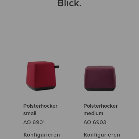
Blick.
Polsterhocker
Polsterhocker
small
medium
AO 6901
AO 6903
Konfigurieren
Konfigurieren