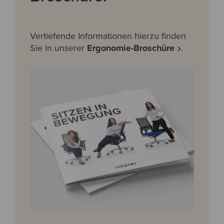
Vertiefende Informationen hierzu finden
Sie in unserer
Ergonomie-Broschüre
.