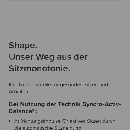
Shape.
Unser Weg aus der
Sitzmonotonie.
Ihre Nutzervorteile für gesundes Sitzen und
Arbeiten:
Bei Nutzung der Technik Syncro-Activ-
Balance®:
Aufrichtungsimpulse für aktives Sitzen durch
die automatische Sitzneigung.