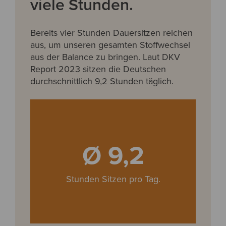
viele Stunden.
Bereits vier Stunden Dauersitzen reichen
aus, um unseren gesamten Stoffwechsel
aus der Balance zu bringen. Laut DKV
Report 2023 sitzen die Deutschen
durchschnittlich 9,2 Stunden täglich.
Ø 9,2
Stunden Sitzen pro Tag.