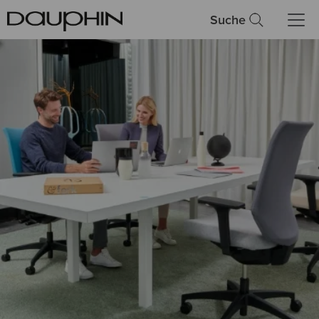
Suche