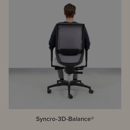
Syncro-3D-Balance®