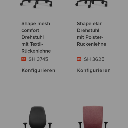
Shape mesh
Shape elan
comfort
Drehstuhl
Drehstuhl
mit Polster-
mit Textil-
Rückenlehne
Rückenlehne
SH 3745
SH 3625
Konfigurieren
Konfigurieren