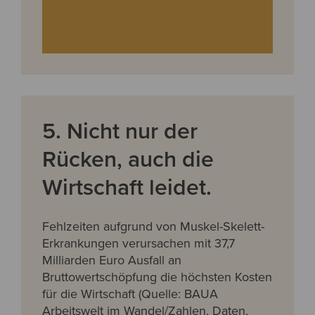
5. Nicht nur der
Rücken, auch die
Wirtschaft leidet.
Fehlzeiten aufgrund von Muskel-Skelett-
Erkrankungen verursachen mit 37,7
Milliarden Euro Ausfall an
Bruttowertschöpfung die höchsten Kosten
für
die Wirtschaft (Quelle: BAUA
Arbeitswelt im Wandel/Zahlen, Daten,