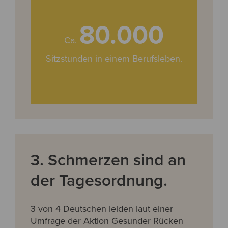
80.000
Ca.
Sitzstunden in einem Berufsleben.
3. Schmerzen sind an
der Tagesordnung.
3 von 4 Deutschen leiden laut einer
Umfrage der Aktion Gesunder Rücken