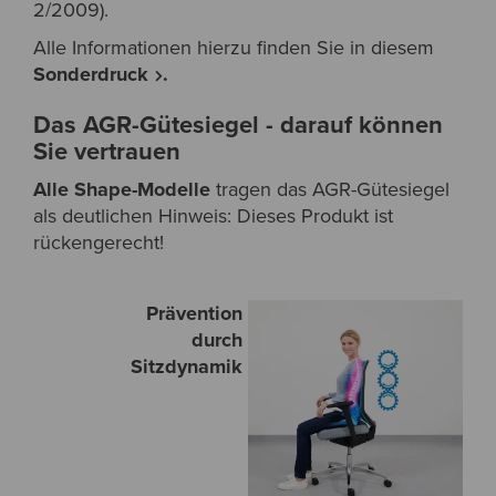
2/2009).
Alle Informationen hierzu finden Sie in diesem
Sonderdruck
.
Das AGR-Gütesiegel - darauf können
Sie vertrauen
Alle Shape-Modelle
tragen das AGR-Gütesiegel
als deutlichen Hinweis: Dieses Produkt ist
rückengerecht!
Prävention
durch
Sitzdynamik