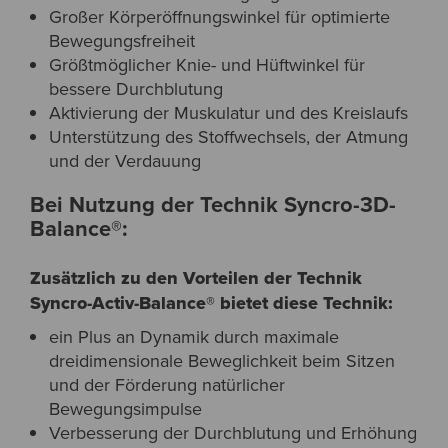
Großer Körperöffnungswinkel für optimierte
Bewegungsfreiheit
Größtmöglicher Knie- und Hüftwinkel für
bessere Durchblutung
Aktivierung der Muskulatur und des Kreislaufs
Unterstützung des Stoffwechsels, der Atmung
und der Verdauung
Bei Nutzung der Technik Syncro-3D-
Balance®:
Zusätzlich zu den Vorteilen der Technik
Syncro-Activ-Balance® bietet diese Technik:
ein Plus an Dynamik durch maximale
dreidimensionale Beweglichkeit beim Sitzen
und der Förderung natürlicher
Bewegungsimpulse
Verbesserung der Durchblutung und Erhöhung