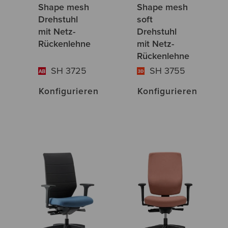
Shape mesh
Shape mesh
Drehstuhl
soft
mit Netz-
Drehstuhl
Rückenlehne
mit Netz-
Rückenlehne
SH 3725
SH 3755
Konfigurieren
Konfigurieren