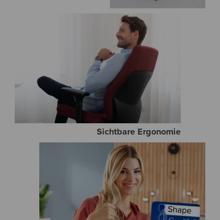
Sichtbare Ergonomie