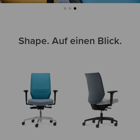
Shape. Auf einen Blick.