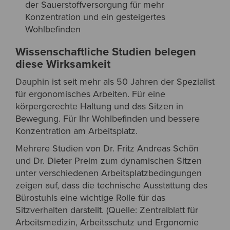
der Sauerstoffversorgung für mehr
Konzentration und ein gesteigertes
Wohlbefinden
Wissenschaftliche Studien belegen
diese Wirksamkeit
Dauphin ist seit mehr als 50 Jahren der Spezialist
für ergonomisches Arbeiten. Für eine
körpergerechte Haltung und das Sitzen in
Bewegung. Für Ihr Wohlbefinden und bessere
Konzentration am Arbeitsplatz.
Mehrere Studien von Dr. Fritz Andreas Schön
und Dr. Dieter Preim
zum dynamischen Sitzen
unter verschiedenen Arbeitsplatzbedingungen
zeigen auf, dass die technische Ausstattung des
Bürostuhls eine wichtige Rolle für das
Sitzverhalten darstellt. (Quelle: Zentralblatt für
Arbeitsmedizin, Arbeitsschutz und Ergonomie