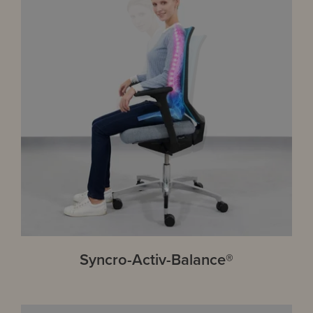
Syncro-Activ-Balance®