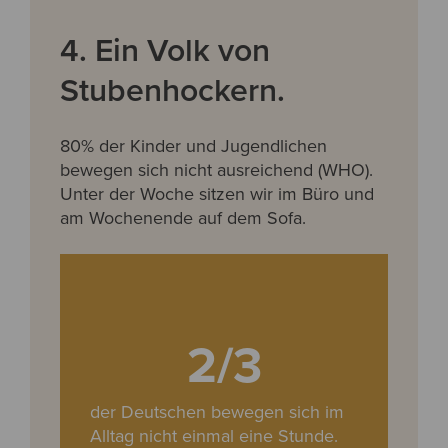
4. Ein Volk von
Stubenhockern.
80% der Kinder und Jugendlichen
bewegen sich nicht ausreichend (WHO).
Unter der Woche sitzen wir im Büro und
am Wochenende auf dem Sofa.
2/3
der Deutschen bewegen sich im
Alltag nicht einmal eine Stunde.