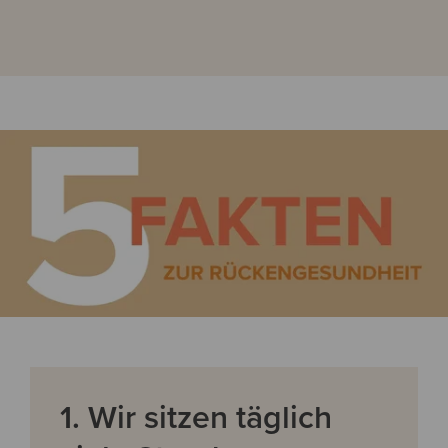
1. Wir sitzen täglich