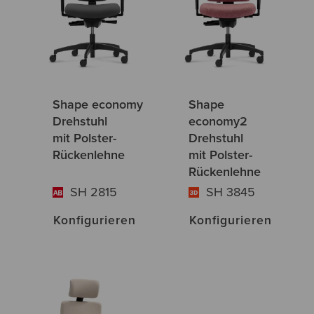
Shape economy
Shape
Drehstuhl
economy2
mit Polster-
Drehstuhl
Rückenlehne
mit Polster-
Rückenlehne
SH 2815
SH 3845
Konfigurieren
Konfigurieren