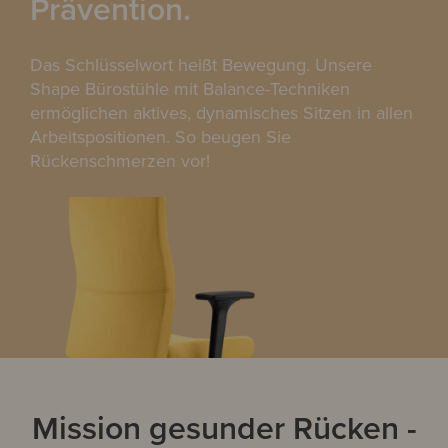
Prävention.
Das Schlüsselwort heißt Bewegung. Unsere
Shape Bürostühle mit Balance-Techniken
ermöglichen aktives, dynamisches Sitzen in allen
Arbeitspositionen. So beugen Sie
Rückenschmerzen vor!
Mission gesunder Rücken -