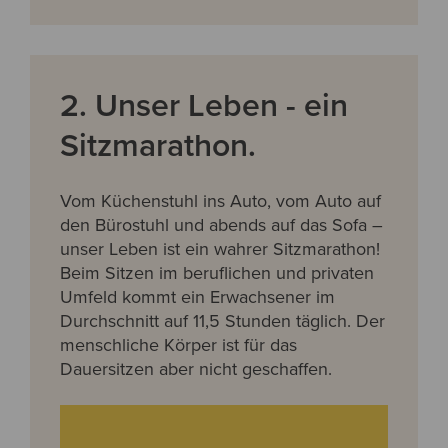
2. Unser Leben - ein
Sitzmarathon.
Vom Küchenstuhl ins Auto, vom Auto auf
den Bürostuhl und abends auf das Sofa –
unser Leben ist ein wahrer Sitzmarathon!
Beim Sitzen im beruflichen und privaten
Umfeld kommt ein Erwachsener im
Durchschnitt auf 11,5 Stunden täglich. Der
menschliche Körper ist für das
Dauersitzen aber nicht geschaffen.