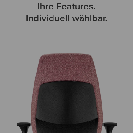
Ihre Features.
Individuell wählbar.