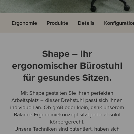
Ergonomie
Produkte
Details
Konfigurati
Shape – Ihr
ergonomischer Bürostuhl
für gesundes Sitzen.
Mit Shape gestalten Sie Ihren perfekten
Arbeitsplatz – dieser Drehstuhl passt sich Ihnen
individuell an. Ob groß oder klein, dank unserem
Balance-Ergonomiekonzept sitzt jeder absolut
körpergerecht.
Unsere Techniken sind patentiert, haben sich