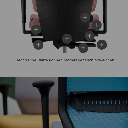
Technische Werte können modellspezifisch abweichen.