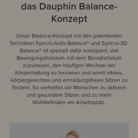
das Dauphin Balance-
Konzept
Unser Balance-Konzept mit den patentierten
Techniken Syncro-Activ-Balance® und Syncro-3D-
Balance® ist speziell dafür konzipiert, viel
Bewegungsfreiraum mit dem Bürodrehstuhl
zuzulassen, den häufigen Wechsel der
Körperhaltung zu forcieren und somit vitales,
körpergerechtes und ermüdungsfreies Sitzen zu
fördern. So verhelfen wir Menschen zu aktivem
und gesundem Sitzen und zu mehr
Wohlbefinden am Arbeitsplatz.