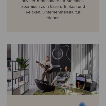
privater Atmosphäre für Meetings,
aber auch zum Essen, Trinken und
Relaxen. Unternehmenskultur
erleben.