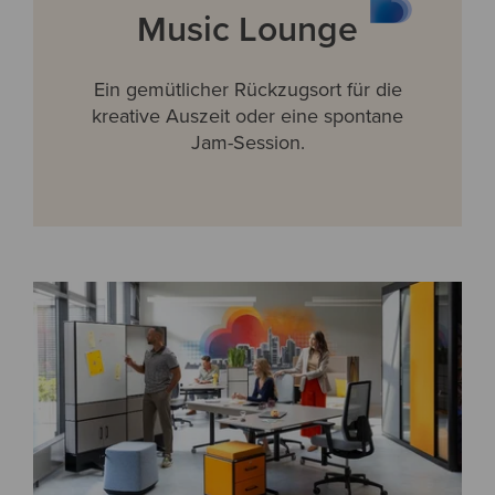
Music Lounge
Ein gemütlicher Rückzugsort für die
kreative Auszeit oder eine spontane
Jam-Session.