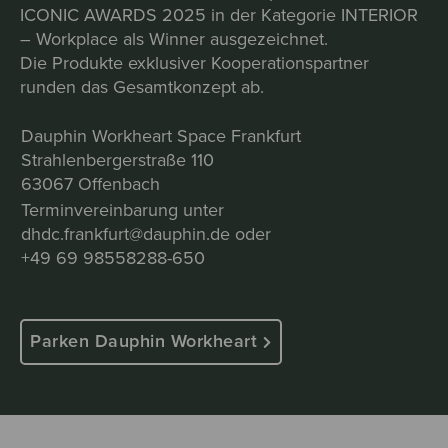
ICONIC AWARDS 2025 in der Kategorie INTERIOR
– Workplace als Winner ausgezeichnet.
Die Produkte exklusiver Kooperationspartner
runden das Gesamtkonzept ab.
Dauphin Workheart Space Frankfurt
Strahlenbergerstraße 110
63067 Offenbach
Terminvereinbarung unter
dhdc.frankfurt@dauphin.de oder
+49 69 98558288-650
Parken Dauphin Workheart