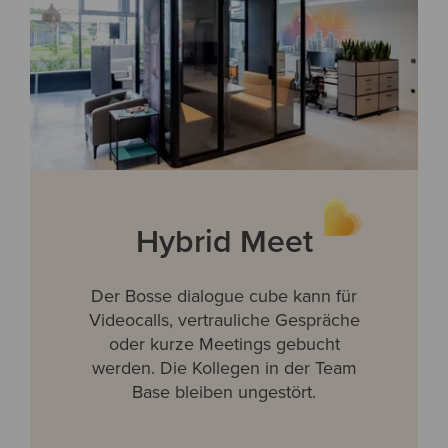
Hybrid Meet
Der Bosse dialogue cube kann für
Videocalls, vertrauliche Gespräche
oder kurze Meetings gebucht
werden. Die Kollegen in der Team
Base bleiben ungestört.