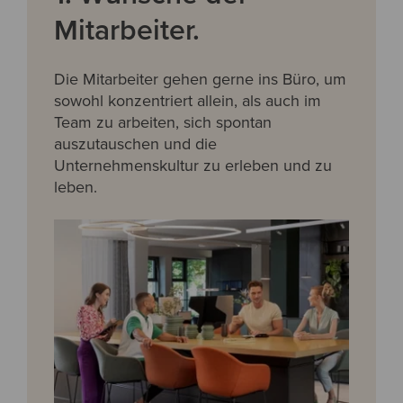
Mitarbeiter.
Die Mitarbeiter gehen gerne ins Büro, um
sowohl konzentriert allein, als auch im
Team zu arbeiten, sich spontan
auszutauschen und die
Unternehmenskultur zu erleben und zu
leben.