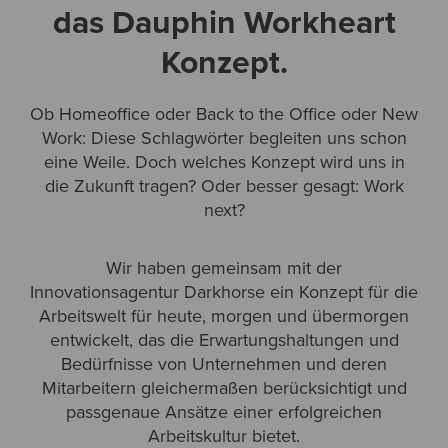
das Dauphin Workheart
Konzept.
Ob Homeoffice oder Back to the Office oder New
Work: Diese Schlagwörter begleiten uns schon
eine Weile. Doch welches Konzept wird uns in
die Zukunft tragen? Oder besser gesagt: Work
next?
Wir haben gemeinsam mit der
Innovationsagentur Darkhorse ein Konzept für die
Arbeitswelt für heute, morgen und übermorgen
entwickelt, das die Erwartungshaltungen und
Bedürfnisse von Unternehmen und deren
Mitarbeitern gleichermaßen berücksichtigt und
passgenaue Ansätze einer erfolgreichen
Arbeitskultur bietet.