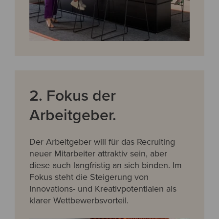
2. Fokus der
Arbeitgeber.
Der
Arbeitgeber will für das Recruiting
neuer Mitarbeiter attraktiv sein, aber
diese auch langfristig an sich binden. Im
Fokus steht die Steigerung von
Innovations- und Kreativpotentialen als
klarer Wettbewerbsvorteil.