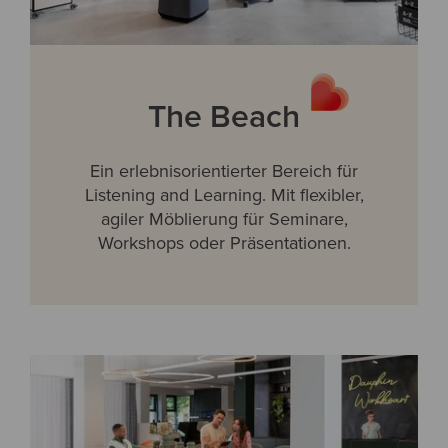
The Beach
Ein erlebnisorientierter Bereich für
Listening and Learning. Mit flexibler,
agiler Möblierung für Seminare,
Workshops oder Präsentationen.