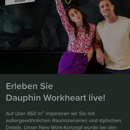
Erleben Sie
Dauphin Workheart live!
Auf über 450 m² inspirieren wir Sie mit
außergewöhnlichen Raumszenarien und stylischen
Details. Unser New Work-Konzept wurde bei den