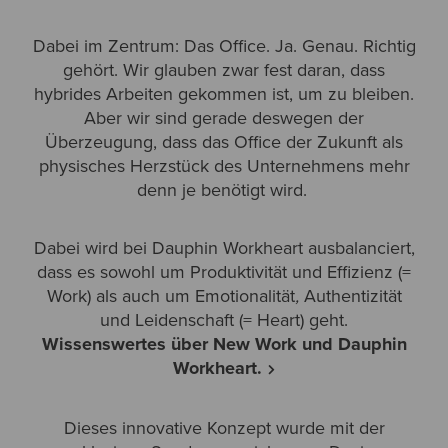
Dabei im Zentrum: Das Office. Ja. Genau. Richtig
gehört. Wir glauben zwar fest daran, dass
hybrides Arbeiten gekommen ist, um zu bleiben.
Aber wir sind gerade deswegen der
Überzeugung, dass das Office der Zukunft als
physisches Herzstück des Unternehmens mehr
denn je benötigt wird.
Dabei wird bei Dauphin Workheart ausbalanciert,
dass es sowohl um Produktivität und Effizienz (=
Work) als auch um Emotionalität
,
Authentizität
und Leidenschaft (= Heart) geht.
Wissenswertes über New Work und Dauphin
Workheart.
Dieses innovative Konzept wurde mit der