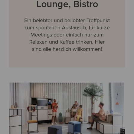
Lounge, Bistro
Ein belebter und beliebter Treffpunkt
zum spontanen Austausch, für kurze
Meetings oder einfach nur zum
Relaxen und Kaffee trinken. Hier
sind alle herzlich willkommen!