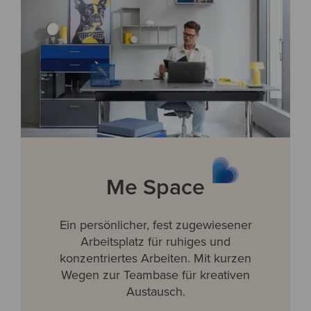
Me Space
Ein persönlicher, fest zugewiesener
Arbeitsplatz für ruhiges und
konzentriertes Arbeiten. Mit kurzen
Wegen zur Teambase für kreativen
Austausch.