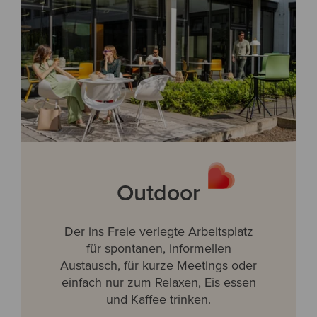
Outdoor
Der ins Freie verlegte Arbeitsplatz
für spontanen, informellen
Austausch, für kurze Meetings oder
einfach nur zum Relaxen, Eis essen
und Kaffee trinken.