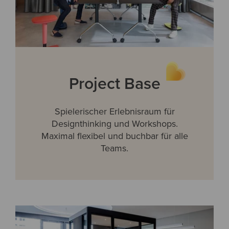
Project Base
Spielerischer Erlebnisraum für
Designthinking und Workshops.
Maximal flexibel und buchbar für alle
Teams.