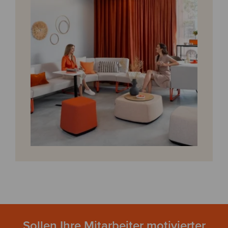
Sollen Ihre Mitarbeiter motivierter