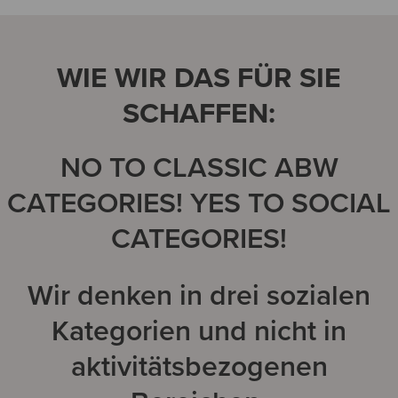
WIE WIR DAS FÜR SIE
SCHAFFEN:
NO TO CLASSIC ABW
CATEGORIES! YES TO SOCIAL
CATEGORIES!
Wir denken in drei sozialen
Kategorien und nicht in
aktivitätsbezogenen