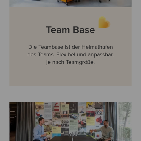
Team Base
Die Teambase ist der Heimathafen
des Teams. Flexibel und anpassbar,
je nach Teamgröße.