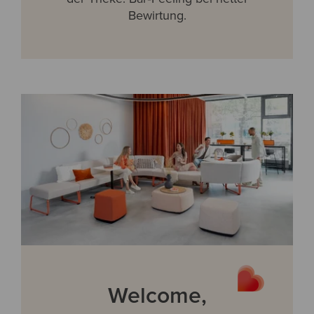
Bewirtung.
Welcome,