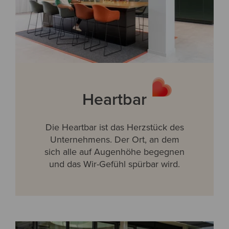
Heartbar
Die Heartbar ist das Herzstück des
Unternehmens. Der Ort, an dem
sich alle auf Augenhöhe begegnen
und das Wir-Gefühl spürbar wird.