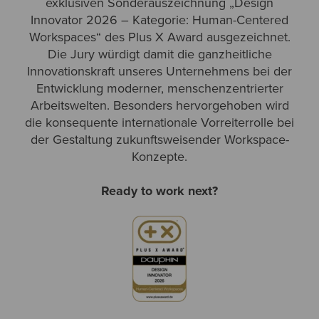
exklusiven Sonderauszeichnung „Design
Innovator 2026
– Kategorie: Human-Centered
Workspaces“ des Plus X Award ausgezeichnet.
Die Jury würdigt damit die ganzheitliche
Innovationskraft unseres Unternehmens bei der
Entwicklung moderner, menschenzentrierter
Arbeitswelten. Besonders hervorgehoben wird
die konsequente internationale Vorreiterrolle bei
der Gestaltung zukunftsweisender Workspace-
Konzepte.
Ready to work next?