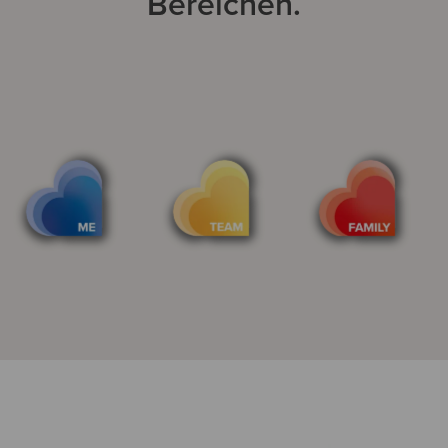
Bereichen.