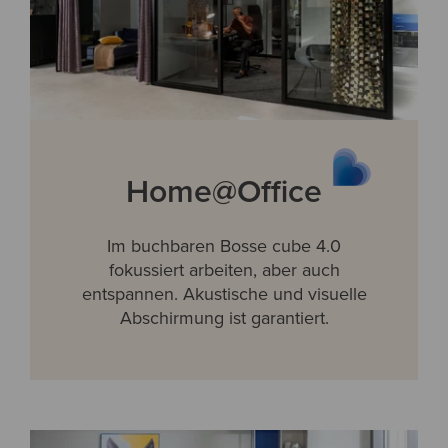
Home@Office
Im buchbaren Bosse cube 4.0
fokussiert arbeiten, aber auch
entspannen. Akustische und visuelle
Abschirmung ist garantiert.