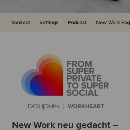
Konzept
Settings
Podcast
New Work-Fa
New Work neu gedacht –