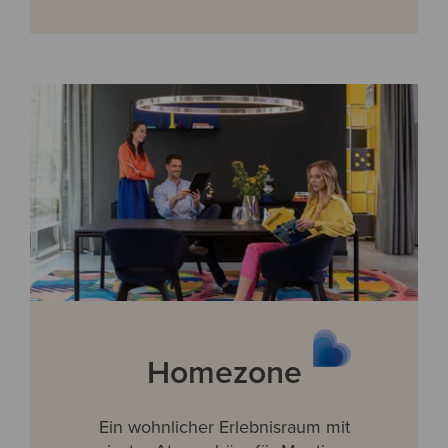
Homezone
Ein wohnlicher Erlebnisraum mit