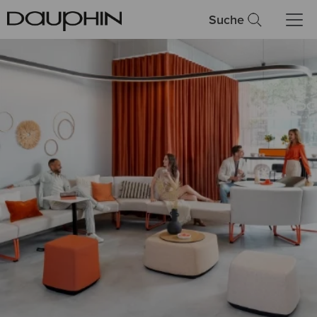
Suche