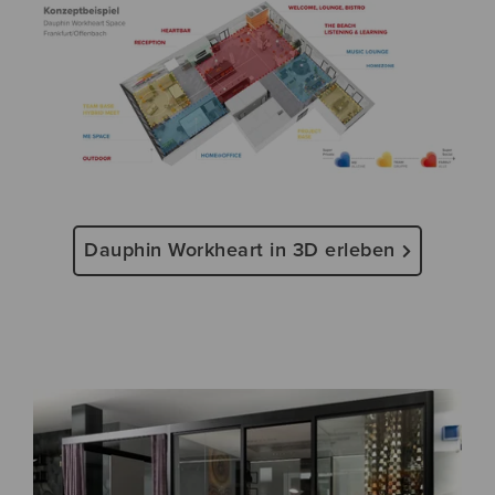
Dauphin Workheart in 3D erleben