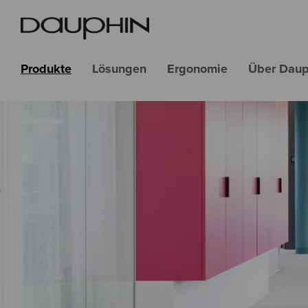
Produkte
Lösungen
Ergonomie
Über Daup