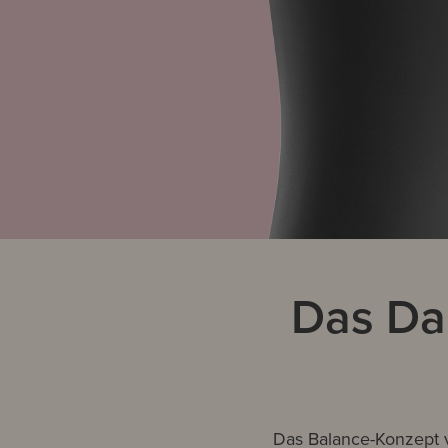
Das Da
Das Balance-Konzept v