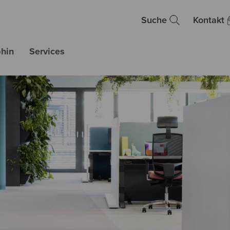
Suche
Kontakt
hin
Services