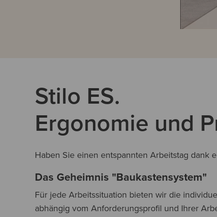
Stilo ES.
Ergonomie und Prä
Haben Sie einen entspannten Arbeitstag dank e
Das Geheimnis "Baukastensystem"
Für jede Arbeitssituation bieten wir die individ
abhängig vom Anforderungsprofil und Ihrer Arbei