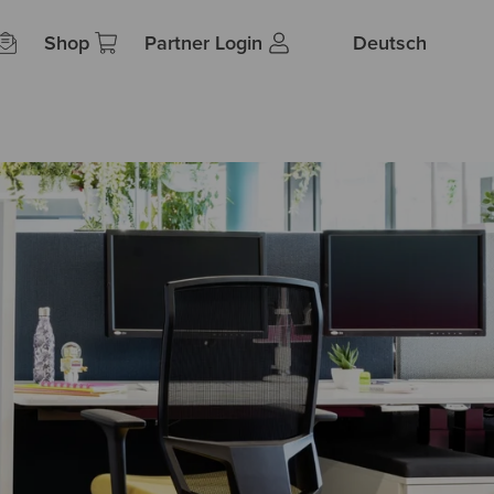
Shop
Partner Login
Deutsch