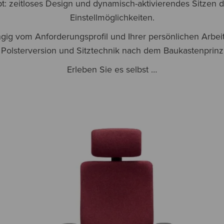
t: zeitloses Design und dynamisch-aktivierendes Sitzen d
Einstellmöglichkeiten.
ig vom Anforderungsprofil und Ihrer persönlichen Arbeits
Polsterversion und Sitztechnik nach dem Baukastenprinz
Erleben Sie es selbst …