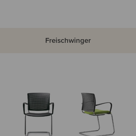
Freischwinger