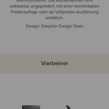
kommunizieren. Die Rückenlehnen sind
wahlweise ungepolstert, mit einer komfortablen
Polsterauflage oder als Vollpolster-Ausführung
erhältlich.
Design: Dauphin Design-Team
Vierbeiner