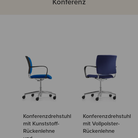
Konferenz
Konferenzdrehstuhl
Konferenzdrehstuhl
mit Kunststoff-
mit Vollpolster-
Rückenlehne
Rückenlehne