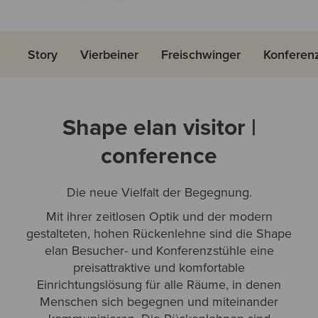
Story
Vierbeiner
Freischwinger
Konferen
Shape elan visitor |
conference
Die neue Vielfalt der Begegnung.
Mit ihrer zeitlosen Optik und der modern
gestalteten, hohen Rückenlehne sind die Shape
elan Besucher- und Konferenzstühle eine
preisattraktive und komfortable
Einrichtungslösung für alle Räume, in denen
Menschen sich begegnen und miteinander