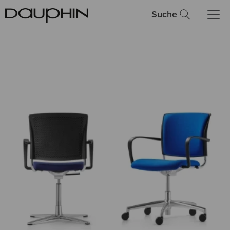
Suche