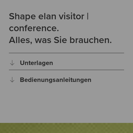
Shape elan visitor |
conference.
Alles, was Sie brauchen.
Unterlagen
Bedienungsanleitungen