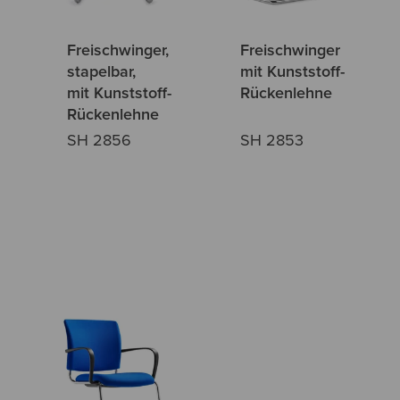
Freischwinger,
Freischwinger
stapelbar,
mit Kunststoff-
mit Kunststoff-
Rückenlehne
Rückenlehne
SH 2856
SH 2853