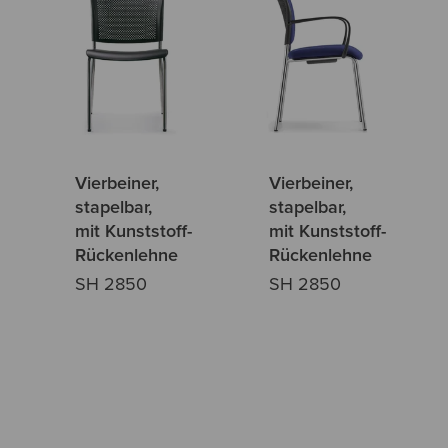
Vierbeiner,
Vierbeiner,
stapelbar,
stapelbar,
mit Kunststoff-
mit Kunststoff-
Rückenlehne
Rückenlehne
SH 2850
SH 2850