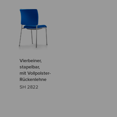
Vierbeiner,
stapelbar,
mit Vollpolster-
Rückenlehne
SH 2822