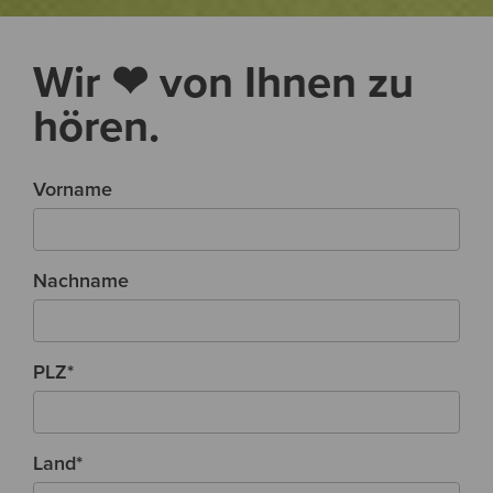
Wir ❤ von Ihnen zu
hören.
Vorname
Nachname
PLZ
*
Land
*