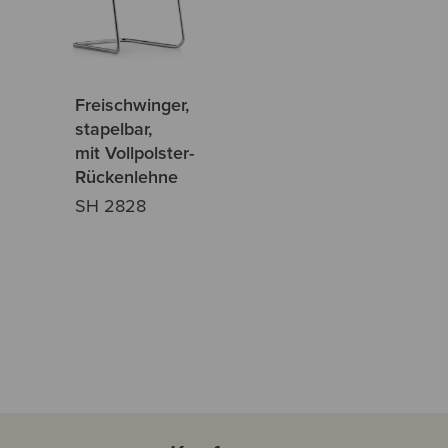
Freischwinger,
stapelbar,
mit Vollpolster-
Rückenlehne
SH 2828