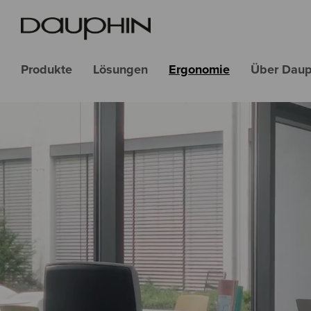
Produkte
Lösungen
Ergonomie
Über Daup