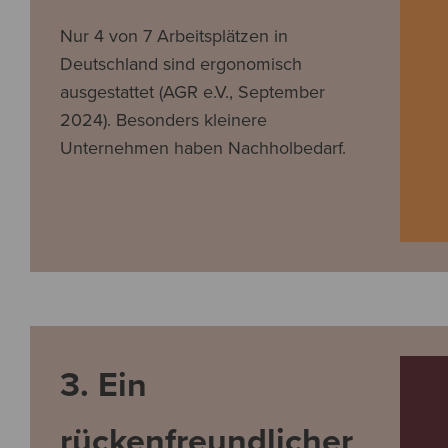
Nur 4 von 7 Arbeitsplätzen in
Deutschland sind ergonomisch
ausgestattet (AGR e.V., September
2024). Besonders kleinere
Unternehmen haben Nachholbedarf.
3. Ein
rückenfreundlicher