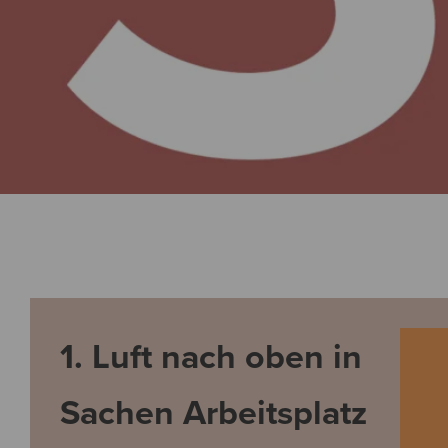
1. Luft nach oben in
Sachen Arbeitsplatz