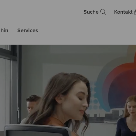
Suche
Kontakt
hin
Services