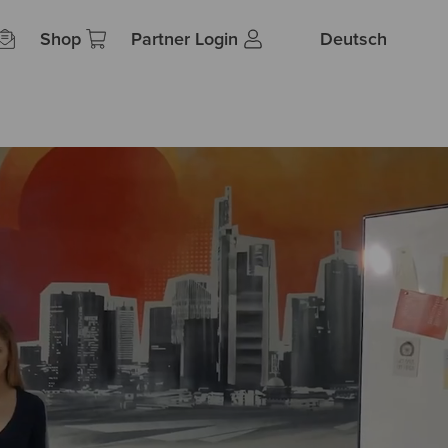
Shop
Partner Login
Deutsch