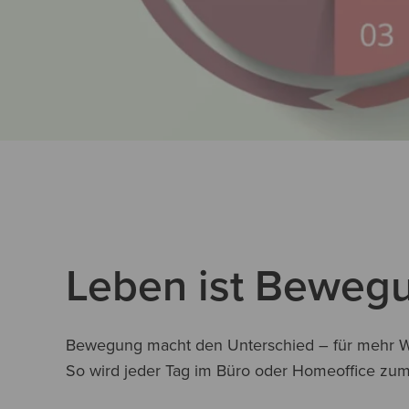
Leben ist Bewegu
Bewegung macht den Unterschied – für mehr Wo
So wird jeder Tag im Büro oder Homeoffice zu