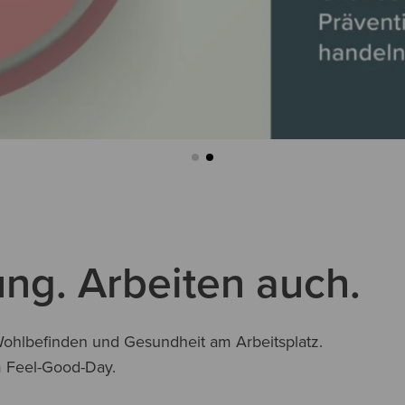
ng. Arbeiten auch.
hlbefinden und Gesundheit am Arbeitsplatz.
m Feel-Good-Day.