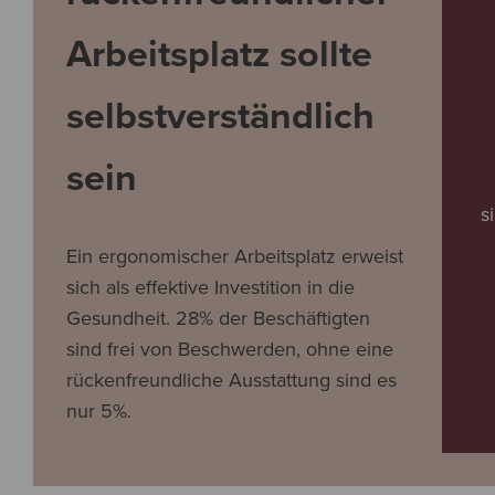
Arbeitsplatz sollte
selbstverständlich
sein
s
Ein ergonomischer Arbeitsplatz erweist
sich als effektive Investition in die
Gesundheit. 28% der Beschäftigten
sind frei von Beschwerden, ohne eine
rückenfreundliche Ausstattung sind es
nur 5%.