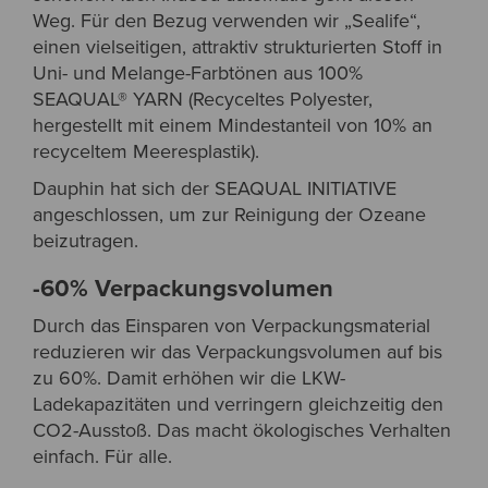
Weg. Für den Bezug verwenden wir „Sealife“,
einen vielseitigen, attraktiv strukturierten Stoff in
Uni- und Melange-Farbtönen aus 100%
SEAQUAL® YARN (Recyceltes Polyester,
hergestellt mit einem Mindestanteil von 10% an
recyceltem Meeresplastik).
Dauphin hat sich der SEAQUAL INITIATIVE
angeschlossen, um zur Reinigung der Ozeane
beizutragen.
-60% Verpackungsvolumen
Durch das Einsparen von Verpackungsmaterial
reduzieren wir das Verpackungsvolumen auf bis
zu 60%. Damit erhöhen wir die LKW-
Ladekapazitäten und verringern gleichzeitig den
CO2-Ausstoß. Das macht ökologisches Verhalten
einfach. Für alle.