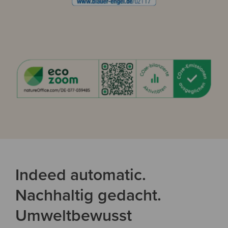
Indeed automatic.
Nachhaltig gedacht.
Umweltbewusst