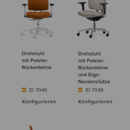
Drehstuhl
Drehstuhl
mit Polster-
mit Polster-
Rückenlehne
Rückenlehne
und Ergo-
Nackenstütze
ID 7046
ID 7048
Konfigurieren
Konfigurieren