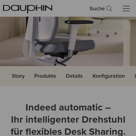
Suche
Story
Produkte
Details
Konfiguration
Indeed automatic –
Ihr intelligenter Drehstuhl
für flexibles Desk Sharing.