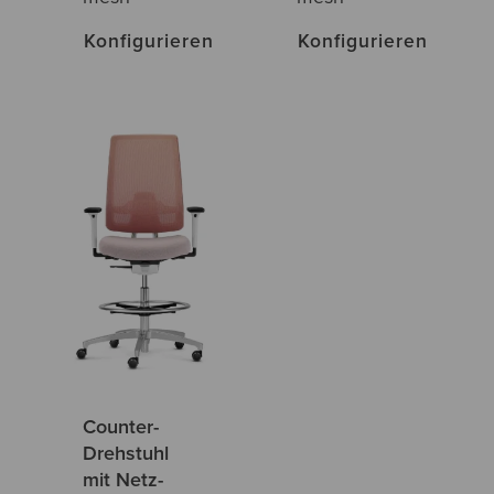
Konfigurieren
Konfigurieren
Counter-
Drehstuhl
mit Netz-