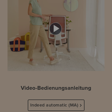
Play
Video
Video-Bedienungsanleitung
Indeed automatic (MA)