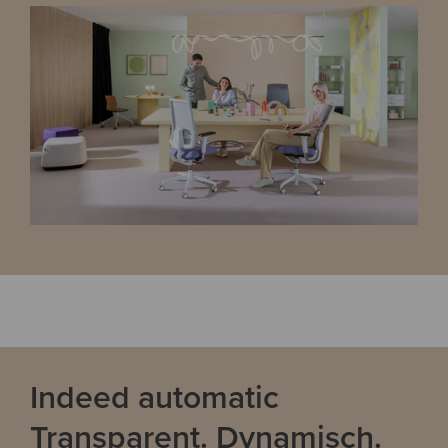
Indeed automatic
Transparent. Dynamisch.