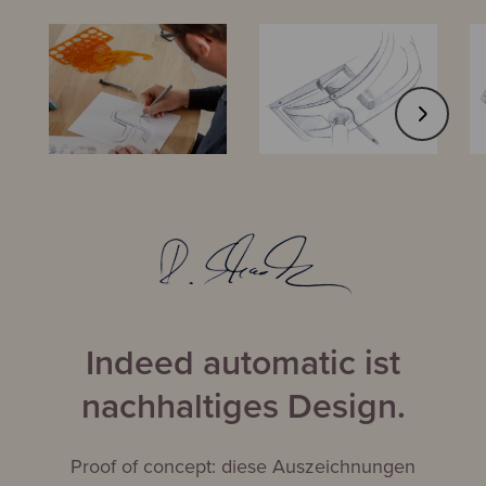
Indeed automatic ist
nachhaltiges Design.
Proof of concept: diese Auszeichnungen