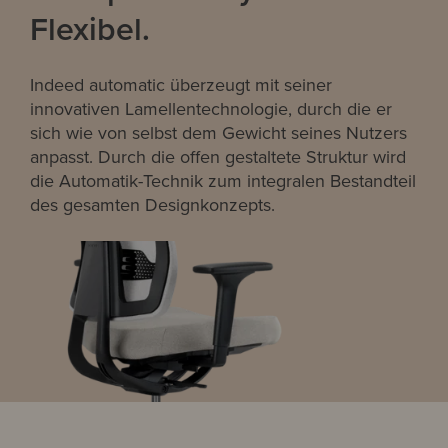
Flexibel.
Indeed automatic überzeugt mit seiner
innovativen Lamellentechnologie, durch die er
sich wie von selbst dem Gewicht seines Nutzers
anpasst. Durch die offen gestaltete Struktur wird
die Automatik-Technik zum integralen Bestandteil
des gesamten Designkonzepts.