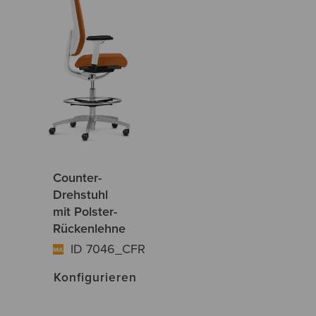
Counter-
Drehstuhl
mit Polster-
Rückenlehne
ID 7046_CFR
Konfigurieren