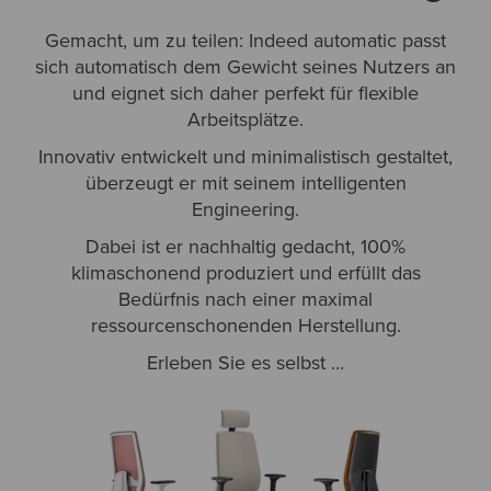
Gemacht, um zu teilen: Indeed automatic passt
sich automatisch dem Gewicht seines Nutzers an
und eignet sich daher perfekt für flexible
Arbeitsplätze.
Innovativ entwickelt und minimalistisch gestaltet,
überzeugt er mit seinem intelligenten
Engineering.
Dabei ist er nachhaltig gedacht, 100%
klimaschonend produziert und erfüllt das
Bedürfnis nach einer maximal
ressourcenschonenden Herstellung.
Erleben Sie es selbst ...