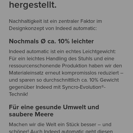
hergestellt.
Nachhaltigkeit ist ein zentraler Faktor im
Designkonzept von Indeed automatic:
Nochmals Ø ca. 10% leichter
Indeed automatic ist ein echtes Leichtgewicht:
Für ein leichtes Handling des Stuhls und eine
ressourcenschonende Produktion haben wir den
Materialeinsatz erneut kompromisslos reduziert –
und sparen so durchschnittlich ca. 10% Gewicht
gegenüber Indeed mit Syncro-Evolution®-
Technik!
Für eine gesunde Umwelt und
saubere Meere
Machen wir die Welt ein Stück besser – und
schöner! Auch Indeed automatic geht diesen