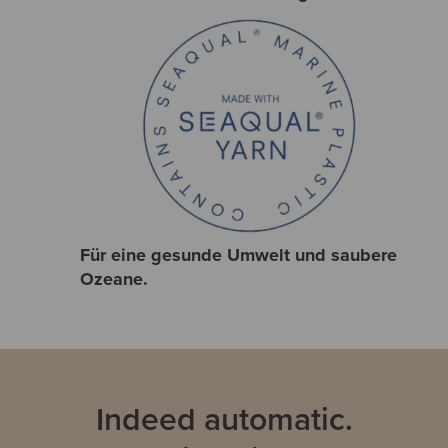
Für eine gesunde Umwelt und saubere
Ozeane.
Indeed automatic.