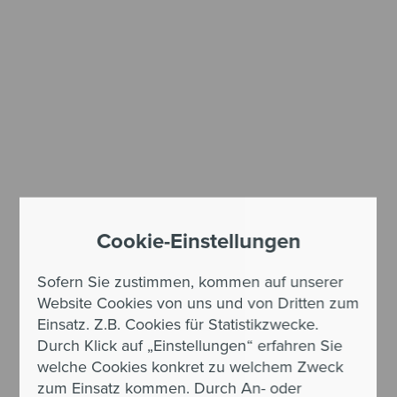
Cookie-Einstellungen
Sofern Sie zustimmen, kommen auf unserer
Website Cookies von uns und von Dritten zum
Einsatz. Z.B. Cookies für Statistikzwecke.
Durch Klick auf „Einstellungen“ erfahren Sie
welche Cookies konkret zu welchem Zweck
zum Einsatz kommen. Durch An- oder