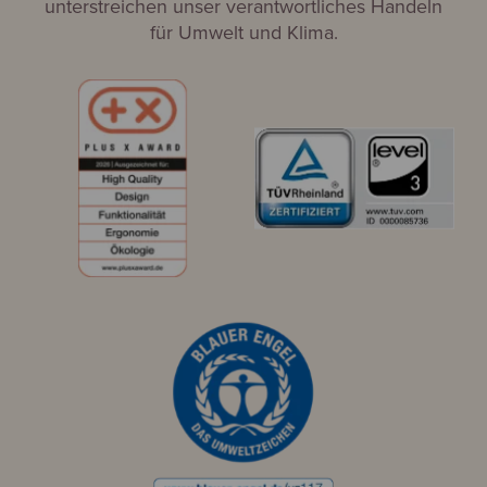
unterstreichen unser verantwortliches Handeln
für Umwelt und Klima.