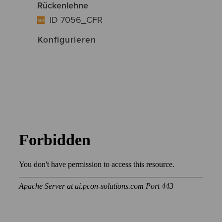
Rückenlehne
ID 7056_CFR
Konfigurieren