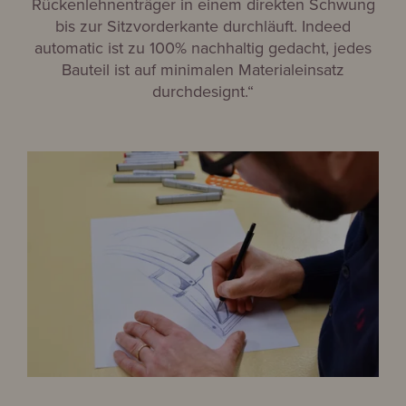
Rückenlehnenträger in einem direkten Schwung
bis zur Sitzvorderkante durchläuft. Indeed
automatic ist zu 100% nachhaltig gedacht, jedes
Bauteil ist auf minimalen Materialeinsatz
durchdesignt.“