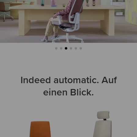
Indeed automatic. Auf
einen Blick.