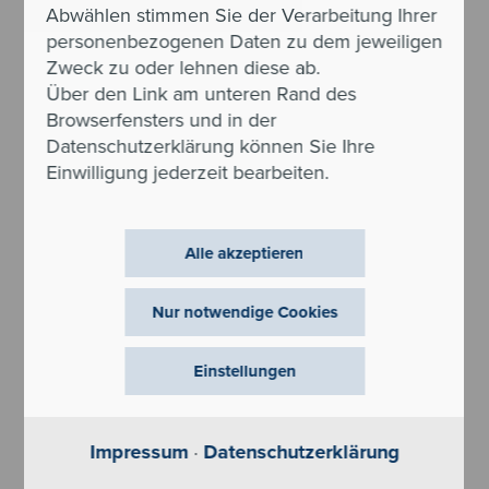
Abwählen stimmen Sie der Verarbeitung Ihrer
personenbezogenen Daten zu dem jeweiligen
Zweck zu oder lehnen diese ab.
Über den Link am unteren Rand des
Browserfensters und in der
Datenschutzerklärung können Sie Ihre
Einwilligung jederzeit bearbeiten.
Alle akzeptieren
Nur notwendige Cookies
Einstellungen
Impressum
·
Datenschutzerklärung