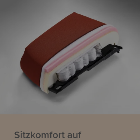
Sitzkomfort auf