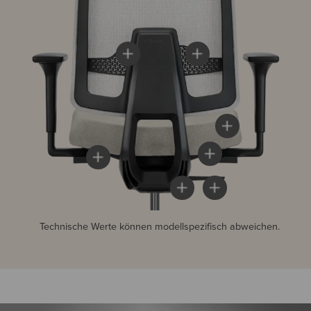
Technische Werte können modellspezifisch abweichen.