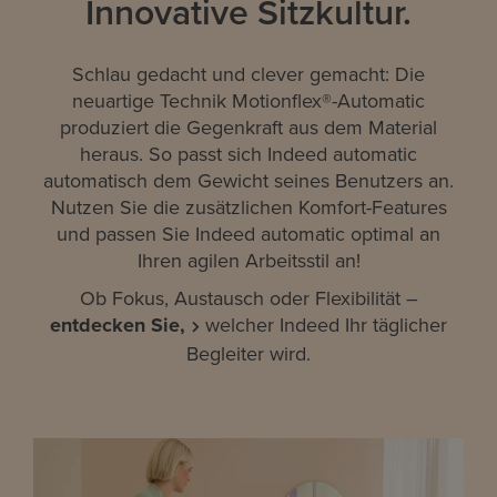
Innovative Sitzkultur.
Schlau gedacht und clever gemacht: Die
neuartige Technik Motionflex®-Automatic
produziert die Gegenkraft aus dem Material
heraus. So passt sich Indeed automatic
automatisch dem Gewicht seines Benutzers an.
Nutzen Sie die zusätzlichen Komfort-Features
und passen Sie Indeed automatic optimal an
Ihren agilen Arbeitsstil an!
Ob Fokus, Austausch oder Flexibilität –
entdecken Sie,
welcher Indeed Ihr täglicher
Begleiter wird.