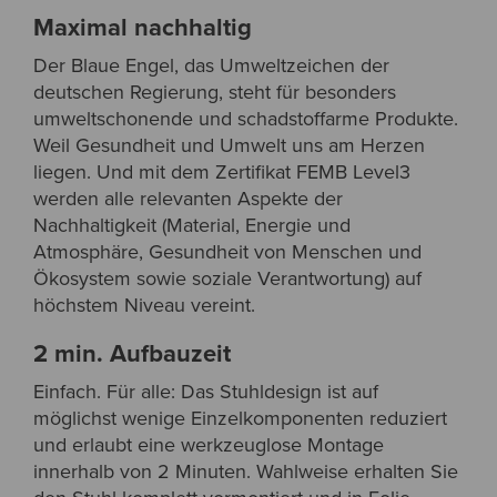
Maximal nachhaltig
Der Blaue Engel, das Umweltzeichen der
deutschen Regierung, steht für besonders
umweltschonende und schadstoffarme Produkte.
Weil Gesundheit und Umwelt uns am Herzen
liegen. Und mit dem Zertifikat FEMB Level3
werden alle relevanten Aspekte der
Nachhaltigkeit (Material, Energie und
Atmosphäre, Gesundheit von Menschen und
Ökosystem sowie soziale Verantwortung) auf
höchstem Niveau vereint.
2 min. Aufbauzeit
Einfach. Für alle: Das Stuhldesign ist auf
möglichst wenige Einzelkomponenten reduziert
und erlaubt eine werkzeuglose Montage
innerhalb von 2 Minuten. Wahlweise erhalten Sie