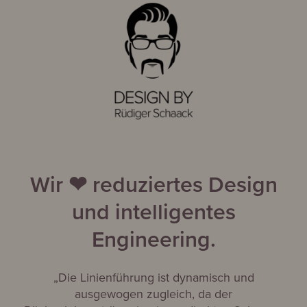
Wir ❤ reduziertes Design
und intelligentes
Engineering.
„Die Linienführung ist dynamisch und
ausgewogen zugleich, da der