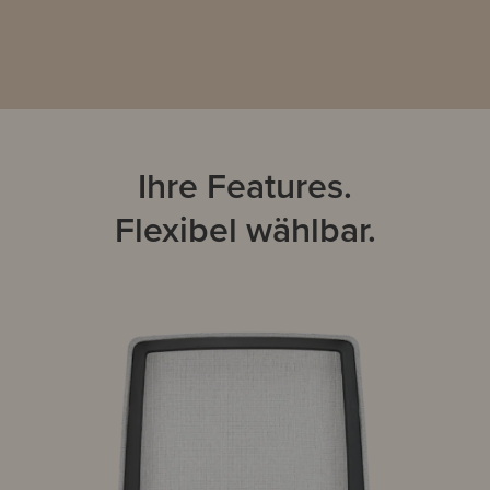
Ihre Features.
Flexibel wählbar.