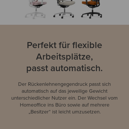
Perfekt für flexible
Arbeitsplätze,
passt automatisch.
Der Rückenlehnengegendruck passt sich
automatisch auf das jeweilige Gewicht
unterschiedlicher Nutzer ein. Der Wechsel vom
Homeoffice ins Büro sowie auf mehrere
„Besitzer“ ist leicht umzusetzen.