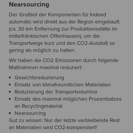
Nearsourcing
Der Großteil der Komponenten für Indeed
automatic wird direkt aus der Region eingekauft
(ca. 30 km Entfernung zur Produktionsstätte im
mittelfränkischen Offenhausen), um die
Transportwege kurz und den CO2-Ausstoß so
gering als möglich zu halten.
Wir haben die CO2 Emissionen durch folgende
Maßnahmen maximal reduziert:
Gewichtsreduzierung
Einsatz von klimafreundlichen Materialien
Reduzierung der Transportvolumina
Einsatz des maximal möglichen Prozentsatzes
an Recyclingmaterial
Nearsourcing
Gut zu wissen: Nur der letzte verbleibende Rest
an Materialien wird CO2-kompensiert!