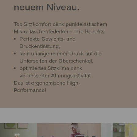
neuem Niveau.
Top Sitzkomfort dank punktelastischem
Mikro-Taschenfederkern. Ihre Benefits:
Perfekte Gewichts- und
Druckentlastung,
kein unangenehmer Druck auf die
Unterseiten der Oberschenkel,
optimiertes Sitzklima dank
verbesserter Atmungsaktivität.
Das ist ergonomische High-
Performance!