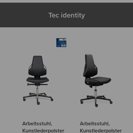
Tec identity
Arbeitsstuhl,
Arbeitsstuhl,
Kunstlederpolster
Kunstlederpolster