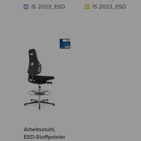
IS 2023_ESD
IS 2023_ESD
Arbeitsstuhl,
ESD-Stoffpolster