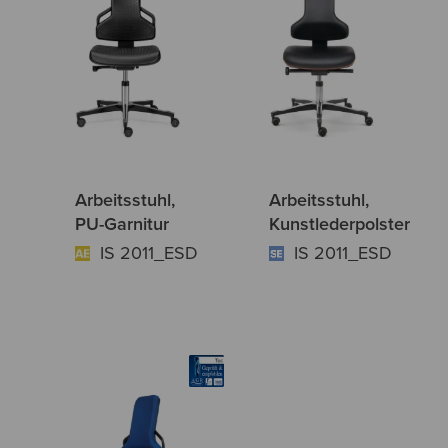
Arbeitsstuhl,
Arbeitsstuhl,
PU-Garnitur
Kunstlederpolster
IS 2011_ESD
IS 2011_ESD