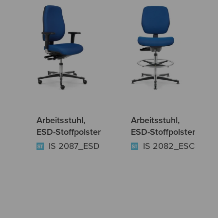
Arbeitsstuhl,
Arbeitsstuhl,
ESD-Stoffpolster
ESD-Stoffpolster
IS 2087_ESD
IS 2082_ESC