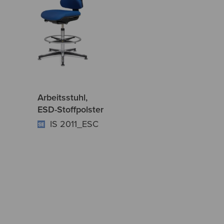
Arbeitsstuhl,
ESD-Stoffpolster
IS 2011_ESC