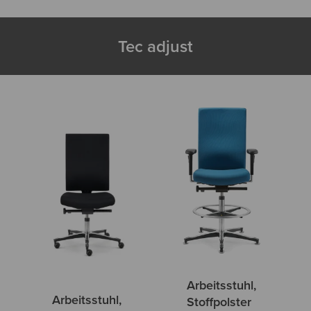
Tec adjust
Arbeitsstuhl,
Arbeitsstuhl,
Stoffpolster