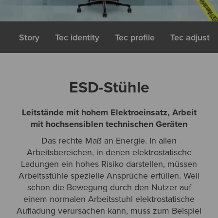
Story
Tec identity
Tec profile
Tec adjust
ESD-Stühle
Leitstände mit hohem Elektroeinsatz, Arbeit
mit hochsensiblen technischen Geräten
Das rechte Maß an Energie. In allen
Arbeitsbereichen, in denen elektrostatische
Ladungen ein hohes Risiko darstellen, müssen
Arbeitsstühle spezielle Ansprüche erfüllen. Weil
schon die Bewegung durch den Nutzer auf
einem normalen Arbeitsstuhl elektrostatische
Aufladung verursachen kann, muss zum Beispiel