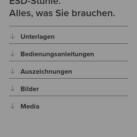
ESD-Stühle.
Alles, was Sie brauchen.
Unterlagen
Bedienungsanleitungen
Auszeichnungen
Bilder
Media