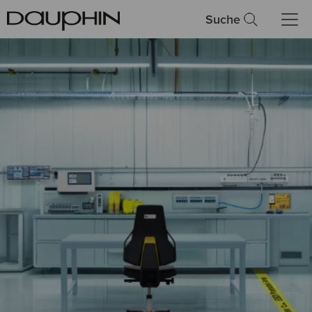
Suche