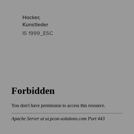
Hocker,
Kunstleder
IS 1999_ESC