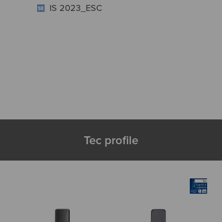
IS 2023_ESC
Tec profile