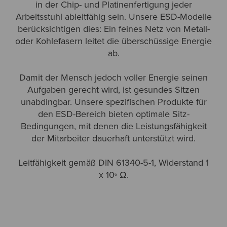
in der Chip- und Platinenfertigung jeder
Arbeitsstuhl ableitfähig sein. Unsere ESD-Modelle
berücksichtigen dies: Ein feines Netz von Metall-
oder Kohlefasern leitet die überschüssige Energie
ab.
Damit der Mensch jedoch voller Energie seinen
Aufgaben gerecht wird, ist gesundes Sitzen
unabdingbar. Unsere spezifischen Produkte für
den ESD-Bereich bieten optimale Sitz-
Bedingungen, mit denen die Leistungsfähigkeit
der Mitarbeiter dauerhaft unterstützt wird.
Leitfähigkeit gemäß DIN 61340-5-1, Widerstand 1
x 10
Ω.
6