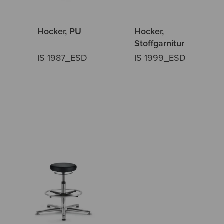
Hocker, PU
Hocker,
Stoffgarnitur
IS 1987_ESD
IS 1999_ESD