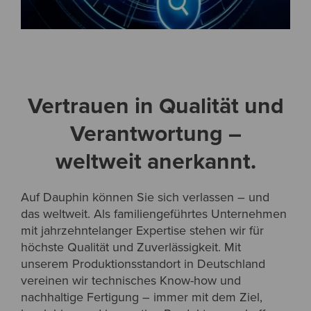
Vertrauen in Qualität und
Verantwortung –
weltweit anerkannt.
Auf Dauphin können Sie sich verlassen – und
das weltweit. Als familiengeführtes Unternehmen
mit jahrzehntelanger Expertise stehen wir für
höchste Qualität und Zuverlässigkeit. Mit
unserem Produktionsstandort in Deutschland
vereinen wir technisches Know-how und
nachhaltige Fertigung – immer mit dem Ziel,