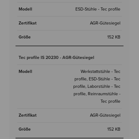
ESD-Stühle - Tec profile
AGR-Gütesiegel
152 KB
Tec profile IS 20230 - AGR-Gütesiegel
Werkstattstühle - Tec
profile, ESD-Stühle - Tec
profile, Laborstühle - Tec
profile, Reinraumstühle -
Tec profile
AGR-Gütesiegel
152 KB