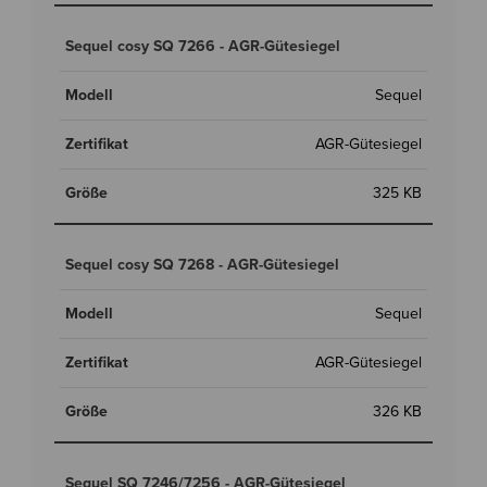
Sequel cosy SQ 7266 - AGR-Gütesiegel
Sequel
AGR-Gütesiegel
325 KB
Sequel cosy SQ 7268 - AGR-Gütesiegel
Sequel
AGR-Gütesiegel
326 KB
Sequel SQ 7246/7256 - AGR-Gütesiegel