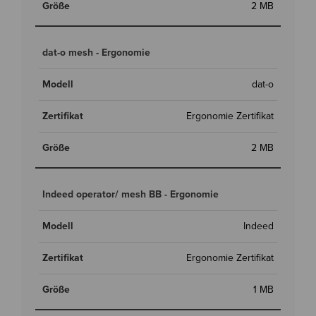
2 MB
dat-o mesh - Ergonomie
dat-o
Ergonomie Zertifikat
2 MB
Indeed operator/ mesh BB - Ergonomie
Indeed
Ergonomie Zertifikat
1 MB