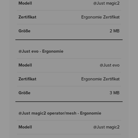
@Just magic2
Ergonomie Zertifikat
2 MB
@Just evo - Ergonomie
@Just evo
Ergonomie Zertifikat
3 MB
@Just magic2 operator/mesh - Ergonomie
@Just magic2