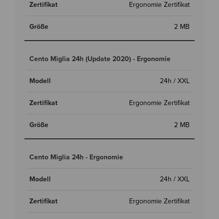
Ergonomie Zertifikat
2 MB
Cento Miglia 24h (Update 2020) - Ergonomie
24h / XXL
Ergonomie Zertifikat
2 MB
Cento Miglia 24h - Ergonomie
24h / XXL
Ergonomie Zertifikat