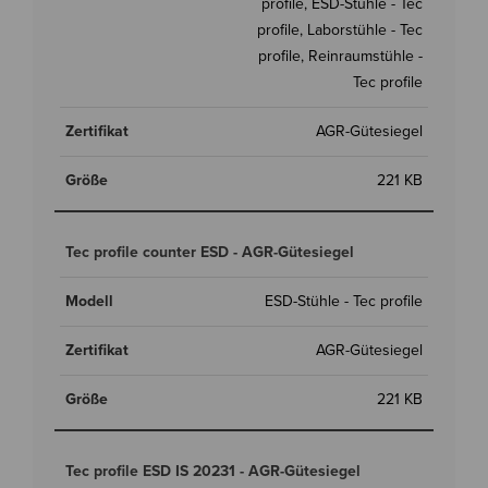
profile, ESD-Stühle - Tec
profile, Laborstühle - Tec
profile, Reinraumstühle -
Tec profile
AGR-Gütesiegel
221 KB
Tec profile counter ESD - AGR-Gütesiegel
ESD-Stühle - Tec profile
AGR-Gütesiegel
221 KB
Tec profile ESD IS 20231 - AGR-Gütesiegel