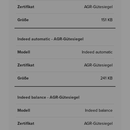
AGR-Gütesiegel
151 KB
Indeed automatic - AGR-Gütesiegel
Indeed automatic
AGR-Gütesiegel
241 KB
Indeed balance - AGR-Gütesiegel
Indeed balance
AGR-Gütesiegel