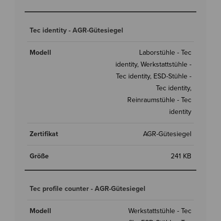
Tec identity - AGR-Gütesiegel
Laborstühle - Tec
identity, Werkstattstühle -
Tec identity, ESD-Stühle -
Tec identity,
Reinraumstühle - Tec
identity
AGR-Gütesiegel
241 KB
Tec profile counter - AGR-Gütesiegel
Werkstattstühle - Tec