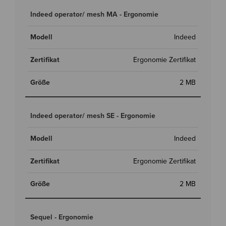
Indeed operator/ mesh MA - Ergonomie
Indeed
Ergonomie Zertifikat
2 MB
Indeed operator/ mesh SE - Ergonomie
Indeed
Ergonomie Zertifikat
2 MB
Sequel - Ergonomie