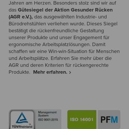
Jahren am Herzen. Besonders stolz sind wir auf
das
Gütesiegel der Aktion Gesunder Rücken
(AGR e.V.),
das ausgewählten Industrie- und
Bürodrehstühlen verliehen wurde. Dieses Siegel
bestätigt die rückenfreundliche Gestaltung
unserer Produkte und unser Engagement für
ergonomische Arbeitsplatzlösungen. Damit
schaffen wir eine Win-win-Situation für Menschen
und Arbeitsplätze. Erfahren Sie mehr über die
AGR und deren Kriterien für rückengerechte
Produkte.
Mehr erfahren.