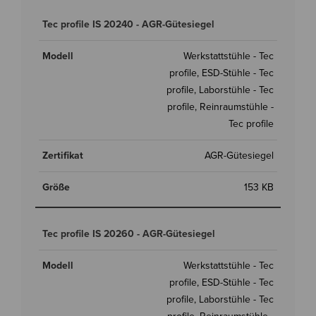
Tec profile IS 20240 - AGR-Gütesiegel
Werkstattstühle - Tec
profile, ESD-Stühle - Tec
profile, Laborstühle - Tec
profile, Reinraumstühle -
Tec profile
AGR-Gütesiegel
153 KB
Tec profile IS 20260 - AGR-Gütesiegel
Werkstattstühle - Tec
profile, ESD-Stühle - Tec
profile, Laborstühle - Tec