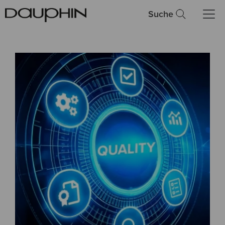
Suche