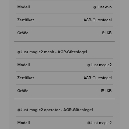
@Just evo
AGR-Gütesiegel
81 KB
@Just magic2 mesh - AGR-Gütesiegel
@Just magic2
AGR-Gütesiegel
151 KB
@Just magic2 operator - AGR-Gütesiegel
@Just magic2