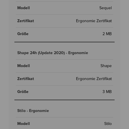
Sequel
Ergonomie Zertifikat
2 MB
Shape 24h (Update 2020) - Ergonomie
Shape
Ergonomie Zertifikat
3 MB
Stilo - Ergonomie
Stilo