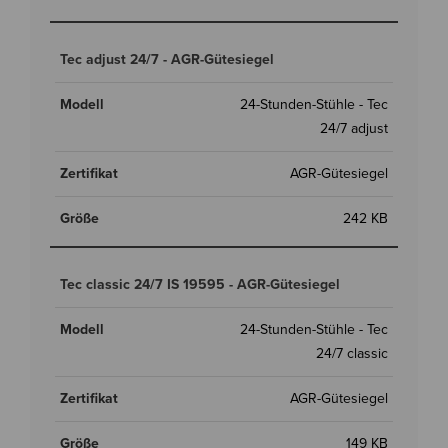
Tec adjust 24/7 - AGR-Gütesiegel
24-Stunden-Stühle - Tec
24/7 adjust
AGR-Gütesiegel
242 KB
Tec classic 24/7 IS 19595 - AGR-Gütesiegel
24-Stunden-Stühle - Tec
24/7 classic
AGR-Gütesiegel
149 KB