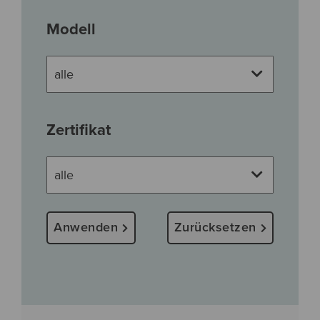
Modell
Zertifikat
Anwenden
Zurücksetzen