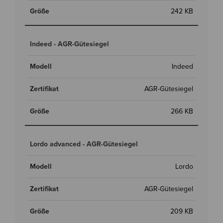
242 KB
Indeed - AGR-Gütesiegel
Indeed
AGR-Gütesiegel
266 KB
Lordo advanced - AGR-Gütesiegel
Lordo
AGR-Gütesiegel
209 KB