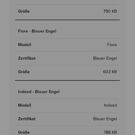
790 KB
Fiore - Blauer Engel
Fiore
Blauer Engel
602 KB
Indeed - Blauer Engel
Indeed
Blauer Engel
788 KB