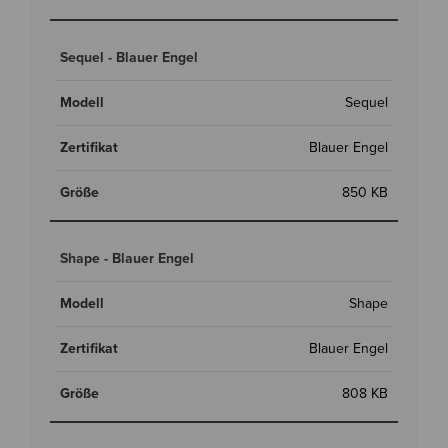
Sequel - Blauer Engel
Sequel
Blauer Engel
850 KB
Shape - Blauer Engel
Shape
Blauer Engel
808 KB