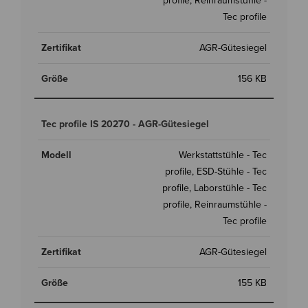
profile, Reinraumstühle -
Tec profile
AGR-Gütesiegel
156 KB
Tec profile IS 20270 - AGR-Gütesiegel
Werkstattstühle - Tec
profile, ESD-Stühle - Tec
profile, Laborstühle - Tec
profile, Reinraumstühle -
Tec profile
AGR-Gütesiegel
155 KB