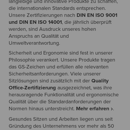
langlebige und innovative Produkte zu schaffen,
die internationalen Standards entsprechen.
Unsere Zertifizierungen nach
DIN EN ISO 9001
und DIN EN ISO 14001
, die jährlich überprüft
werden, sind Ausdruck unseres hohen
Anspruchs an Qualität und
Umweltverantwortung.
Sicherheit und Ergonomie sind fest in unserer
Philosophie verankert. Unsere Produkte tragen
das GS-Zeichen und erfüllen alle relevanten
Sicherheitsanforderungen. Viele unserer
Sitzlösungen sind zusätzlich mit der
Quality
Office-Zertifizierung
ausgezeichnet, was ihre
herausragende Funktionalität und ergonomische
Qualität über die Standardanforderungen der
Normen hinaus unterstreicht.
Mehr erfahren
.
Gesundes Sitzen und Arbeiten liegen uns seit
Gründung des Unternehmens vor mehr als 50