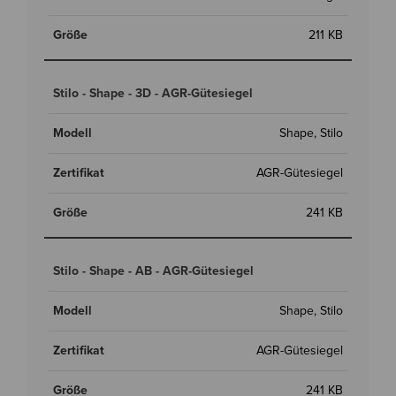
211 KB
Stilo - Shape - 3D - AGR-Gütesiegel
Shape, Stilo
AGR-Gütesiegel
241 KB
Stilo - Shape - AB - AGR-Gütesiegel
Shape, Stilo
AGR-Gütesiegel
241 KB