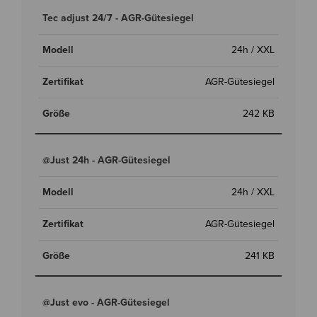
Tec adjust 24/7 - AGR-Gütesiegel
24h / XXL
AGR-Gütesiegel
242 KB
@Just 24h - AGR-Gütesiegel
24h / XXL
AGR-Gütesiegel
241 KB
@Just evo - AGR-Gütesiegel