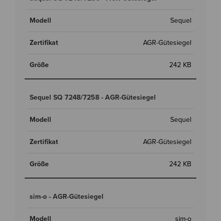
Sequel
AGR-Gütesiegel
242 KB
Sequel SQ 7248/7258 - AGR-Gütesiegel
Sequel
AGR-Gütesiegel
242 KB
sim-o - AGR-Gütesiegel
sim-o