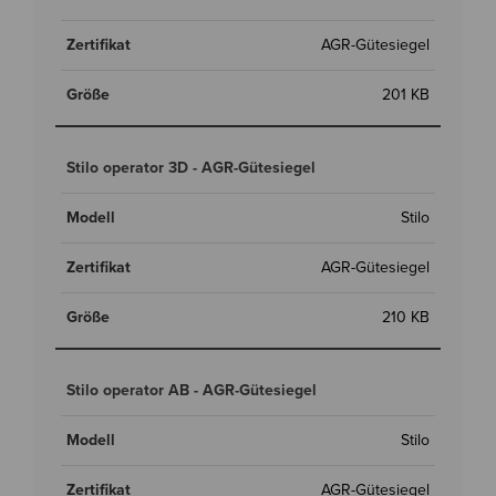
AGR-Gütesiegel
201 KB
Stilo operator 3D - AGR-Gütesiegel
Stilo
AGR-Gütesiegel
210 KB
Stilo operator AB - AGR-Gütesiegel
Stilo
AGR-Gütesiegel