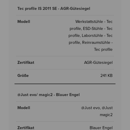
Tec profile IS 2011 SE - AGR-Gütesiegel
Werkstattstühle - Tec
profile, ESD-Stühle - Tec
profile, Laborstühle - Tec
profile, Reinraumstühle -
Tec profile
AGR-Gütesiegel
241 KB
@Just evo/ magic2 - Blauer Engel
@Just evo, @Just
magic2
Blauer Engel