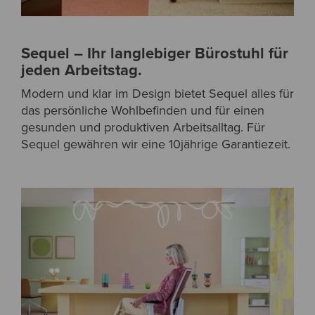
Sequel – Ihr langlebiger Bürostuhl für
jeden Arbeitstag.
Modern und klar im Design bietet Sequel alles für
das persönliche Wohlbefinden und für einen
gesunden und produktiven Arbeitsalltag. Für
Sequel gewähren wir eine 10jährige Garantiezeit.