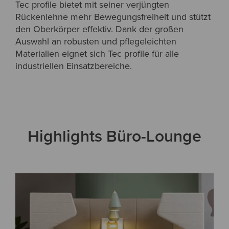
Tec profile bietet mit seiner verjüngten
Rückenlehne mehr Bewegungsfreiheit und stützt
den Oberkörper effektiv. Dank der großen
Auswahl an robusten und pflegeleichten
Materialien eignet sich Tec profile für alle
industriellen Einsatzbereiche.
Highlights Büro-Lounge