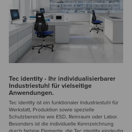
Tec identity - Ihr individualisierbarer
Industriestuhl für vielseitige
Anwendungen.
Tec identity ist ein funktionaler Industriestuhl für
Werkstatt, Produktion sowie spezielle
Schutzbereiche wie ESD, Reinraum oder Labor.
Besonders ist die individuelle Kennzeichnung
durch farbige Elemente, die Tec identity eindeutig