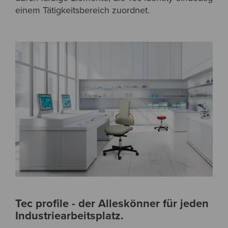
einem Tätigkeitsbereich zuordnet.
Tec profile - der Alleskönner für jeden
Industriearbeitsplatz.