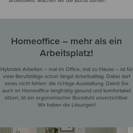
Arbeitswelt. Machen wir die Büros bunter!
Homeoffice – mehr als ein
Arbeitsplatz!
Hybrides Arbeiten – mal im Office, mal zu Hause – ist für
viele Berufstätige schon längst Arbeitsalltag. Dabei darf
eines nicht fehlen: die richtige Ausstattung. Damit Sie
auch im Homeoffice langfristig gesund und komfortabel
sitzen, ist ein ergonomischer Bürostuhl unverzichtbar.
Wir haben die Lösungen!