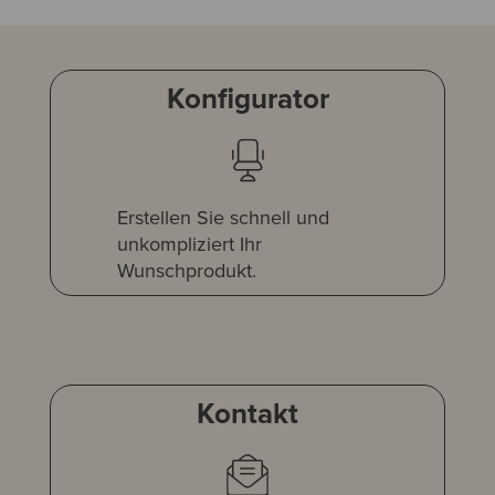
Konfigurator
Erstellen Sie schnell und
unkompliziert Ihr
Wunschprodukt.
Kontakt