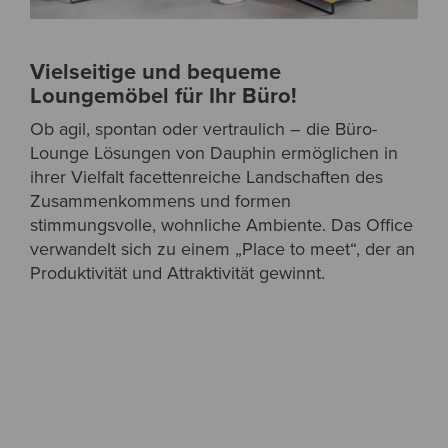
Vielseitige und bequeme
Loungemöbel für Ihr Büro!
Ob agil, spontan oder vertraulich – die Büro-
Lounge Lösungen von Dauphin ermöglichen in
ihrer Vielfalt facettenreiche Landschaften des
Zusammenkommens und formen
stimmungsvolle, wohnliche Ambiente. Das Office
verwandelt sich zu einem „Place to meet“, der an
Produktivität und Attraktivität gewinnt.