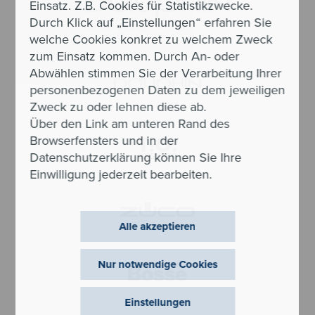
Einsatz. Z.B. Cookies für Statistikzwecke.
Durch Klick auf „Einstellungen“ erfahren Sie
welche Cookies konkret zu welchem Zweck
zum Einsatz kommen. Durch An- oder
Abwählen stimmen Sie der Verarbeitung Ihrer
personenbezogenen Daten zu dem jeweiligen
Zweck zu oder lehnen diese ab.
Über den Link am unteren Rand des
Browserfensters und in der
Datenschutzerklärung können Sie Ihre
Einwilligung jederzeit bearbeiten.
Alle akzeptieren
Nur notwendige Cookies
Einstellungen