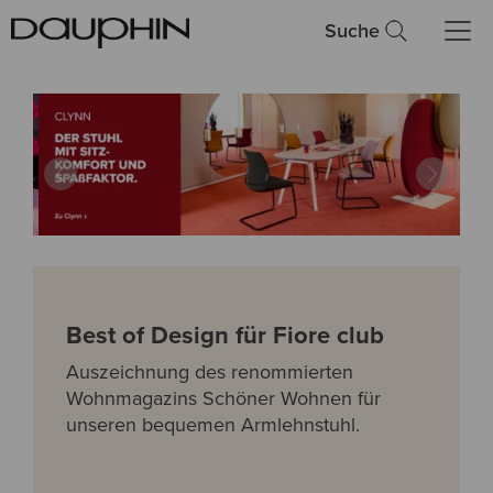
Suche
Previous
Next
Best of Design für Fiore club
Auszeichnung des renommierten
Wohnmagazins Schöner Wohnen für
unseren bequemen Armlehnstuhl.