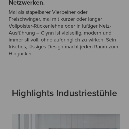
Netzwerken.
Mal als stapelbarer Vierbeiner oder
Freischwinger, mal mit kurzer oder langer
Vollpolster-Rückenlehne oder in luftiger Netz-
Ausführung – Clynn ist vielseitig, modern und
immer stilvoll, ohne aufdringlich zu wirken. Sein
frisches, lässiges Design macht jeden Raum zum
Hingucker.
Highlights Industriestühle