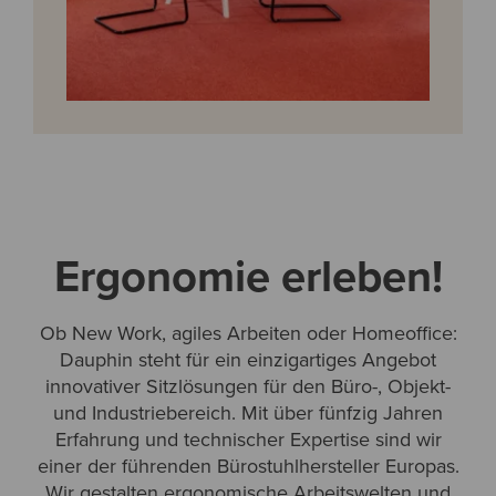
Ergonomie erleben!
Ob New Work, agiles Arbeiten oder Homeoffice:
Dauphin steht für ein einzigartiges Angebot
innovativer Sitzlösungen für den Büro-, Objekt-
und Industriebereich. Mit über fünfzig Jahren
Erfahrung und technischer Expertise sind wir
einer der führenden Bürostuhlhersteller Europas.
Wir gestalten ergonomische Arbeitswelten und