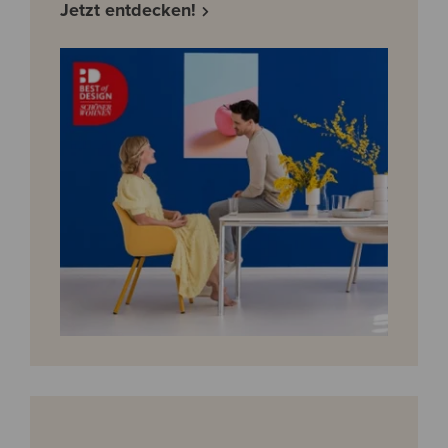
Jetzt entdecken!