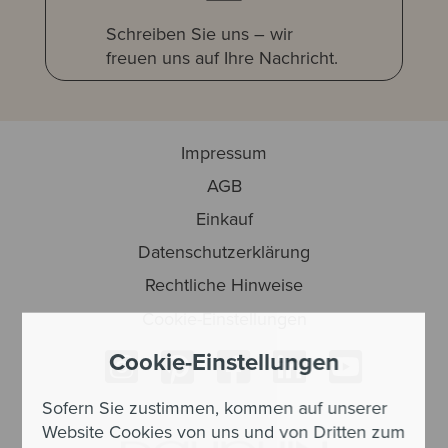
Schreiben Sie uns – wir
freuen uns auf Ihre Nachricht.
Impressum
AGB
Einkauf
Datenschutzerklärung
Rechtliche Hinweise
Cookie-Einstellungen
Cookie-Einstellungen
Sofern Sie zustimmen, kommen auf unserer
Website Cookies von uns und von Dritten zum