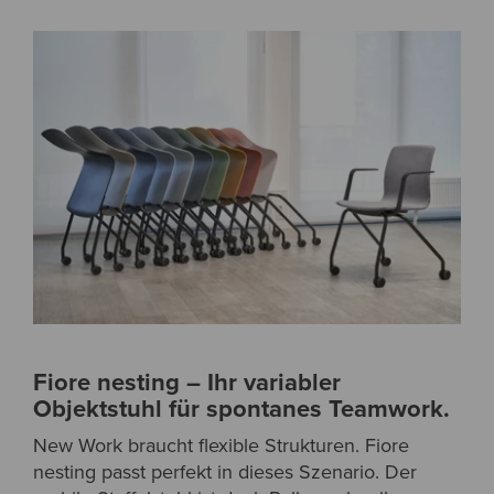
Fiore nesting – Ihr variabler
Objektstuhl für spontanes Teamwork.
New Work braucht flexible Strukturen. Fiore
nesting passt perfekt in dieses Szenario. Der