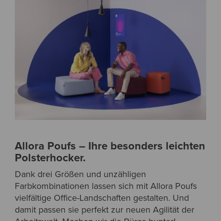
Allora Poufs – Ihre besonders leichten
Polsterhocker.
Dank drei Größen und unzähligen
Farbkombinationen lassen sich mit Allora Poufs
vielfältige Office-Landschaften gestalten. Und
damit passen sie perfekt zur neuen Agilität der