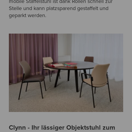
mobile Staffelstuhl ist dank Rollen schnell zur
Stelle und kann platzsparend gestaffelt und
geparkt werden.
Clynn - Ihr lässiger Objektstuhl zum