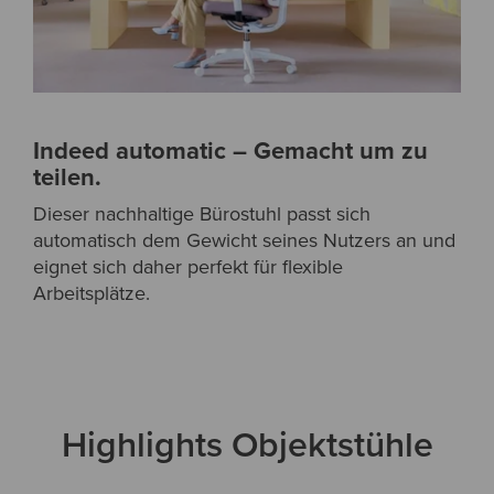
Indeed automatic – Gemacht um zu
teilen.
Dieser nachhaltige Bürostuhl passt sich
automatisch dem Gewicht seines Nutzers an und
eignet sich daher perfekt für flexible
Arbeitsplätze.
Highlights Objektstühle