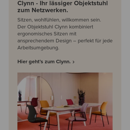
Clynn - Ihr lässiger Objektstuhl
zum Netzwerken.
Sitzen, wohlfühlen, willkommen sein.
Der Objektstuhl Clynn kombiniert
ergonomisches Sitzen mit
ansprechendem Design – perfekt für jede
Arbeitsumgebung.
Hier geht’s zum Clynn.