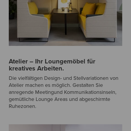
Atelier – Ihr Loungemöbel für
kreatives Arbeiten.
Die vielfältigen Design- und Stellvariationen von
Atelier machen es möglich. Gestalten Sie
anregende Meetingund Kommunikationsinseln,
gemütliche Lounge Areas und abgeschirmte
Ruhezonen.