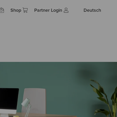
Shop
Partner Login
Deutsch