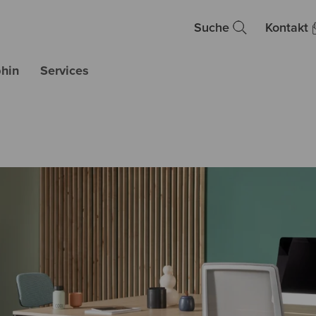
Suche
Kontakt
hin
Services