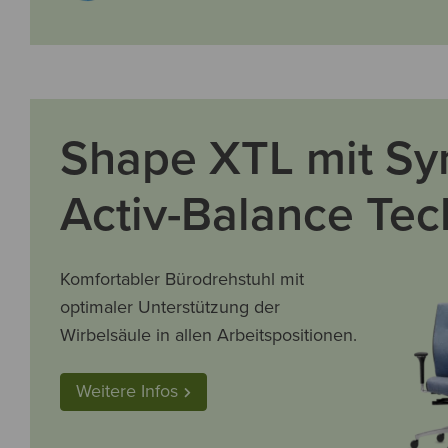
Shape XTL mit Sy
Activ-Balance Tec
Komfortabler Bürodrehstuhl mit
optimaler Unterstützung der
Wirbelsäule in allen Arbeitspositionen.
Weitere Infos