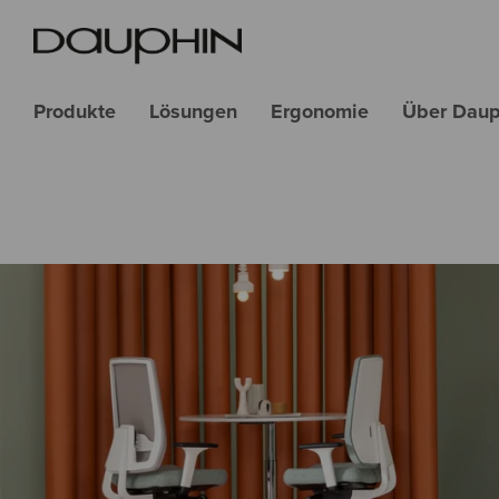
Produkte
Lösungen
Ergonomie
Über Daup