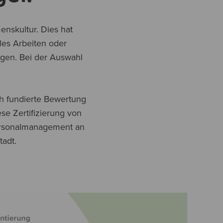
enskultur. Dies hat
les Arbeiten oder
ngen. Bei der Auswahl
h fundierte Bewertung
se Zertifizierung von
Personalmanagement an
adt.