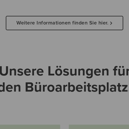
Weitere Informationen finden Sie hier.
Unsere Lösungen fü
den Büroarbeitsplatz