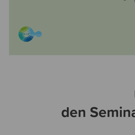
den Semina