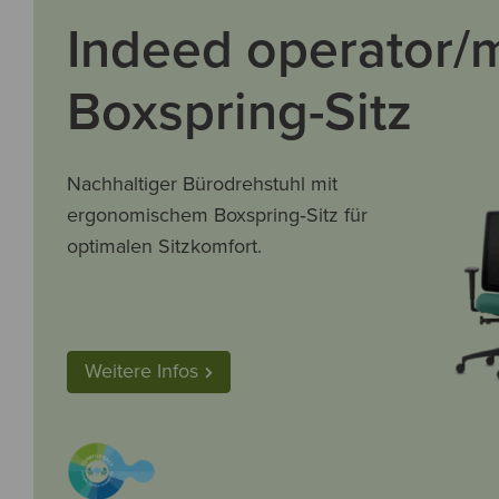
Indeed operator/
Boxspring-Sitz
Nachhaltiger Bürodrehstuhl mit
ergonomischem Boxspring‐Sitz für
optimalen Sitzkomfort.
Weitere Infos